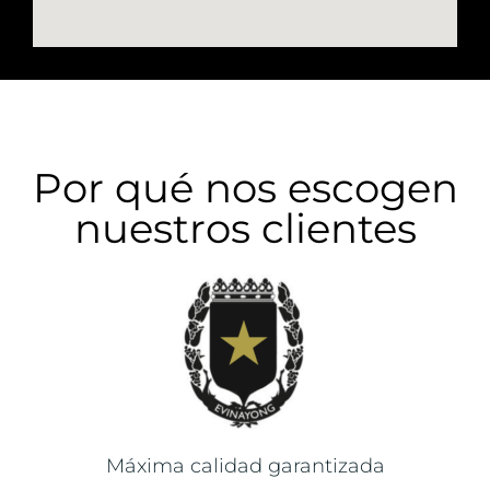
Por qué nos escogen
nuestros clientes
Máxima calidad garantizada