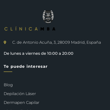
C. de Antonio Acuña, 3, 28009 Madrid, España
De lunes a viernes de 10:00 a 20:00
Te puede interesar
Blog
Depilación Láser
Dermapen Capilar