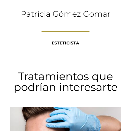
Patricia Gómez Gomar
ESTETICISTA
Tratamientos que
podrían interesarte