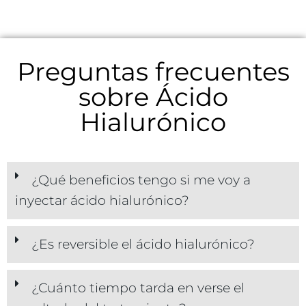
Preguntas frecuentes
sobre Ácido
Hialurónico
¿Qué beneficios tengo si me voy a
inyectar ácido hialurónico?
¿Es reversible el ácido hialurónico?
¿Cuánto tiempo tarda en verse el