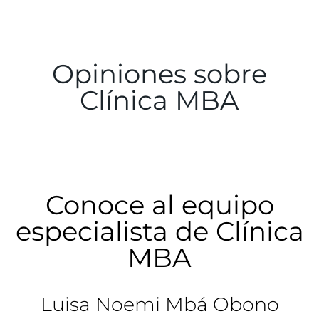
Opiniones sobre
Clínica MBA
Conoce al equipo
especialista de Clínica
MBA
Luisa Noemi Mbá Obono