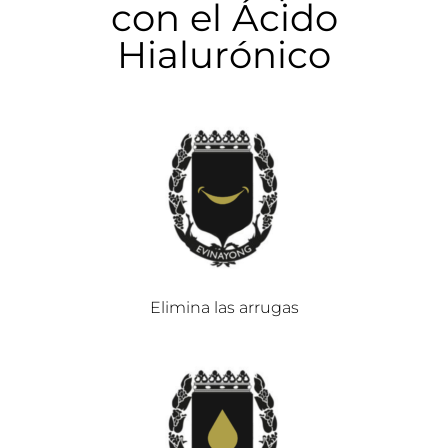
con el Ácido
Hialurónico
Elimina las arrugas