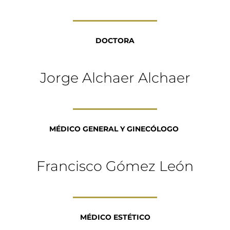
DOCTORA
Jorge Alchaer Alchaer
MÉDICO GENERAL Y GINECÓLOGO
Francisco Gómez León
MÉDICO ESTÉTICO