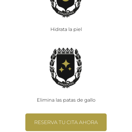
Hidrata la piel
Elimina las patas de gallo
RESERVA TU CITA AHORA