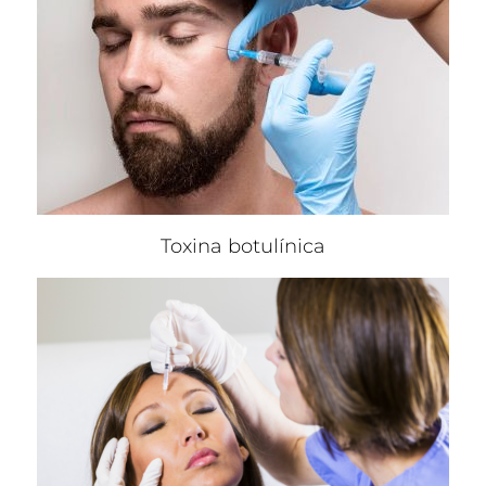
Toxina botulínica