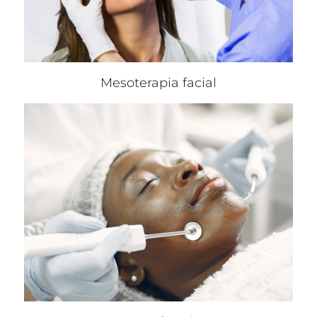
Mesoterapia facial