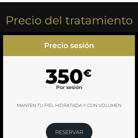
Precio del tratamiento
Precio sesión
350
€
Por sesión
MANTEN TU PIEL HIDRATADA Y CON VOLUMEN
RESERVAR