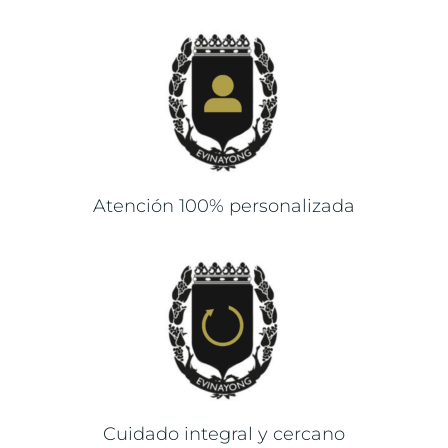
Atención 100% personalizada
Cuidado integral y cercano