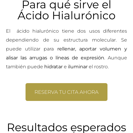
Para qué sirve el
Ácido Hialurónico
El ácido hialurónico tiene dos usos diferentes
dependiendo de su estructura molecular. Se
puede utilizar para
rellenar, aportar volumen y
alisar las arrugas o líneas de expresión
. Aunque
también puede
hidratar
e
iluminar
el rostro.
RESERVA TU CITA AHORA
Resultados esperados