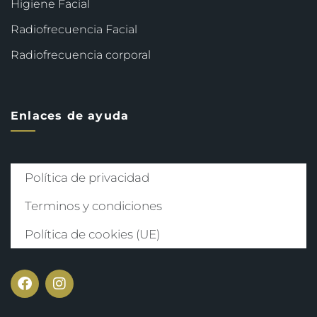
Higiene Facial
Radiofrecuencia Facial
Radiofrecuencia corporal
Enlaces de ayuda
Política de privacidad
Terminos y condiciones
Política de cookies (UE)