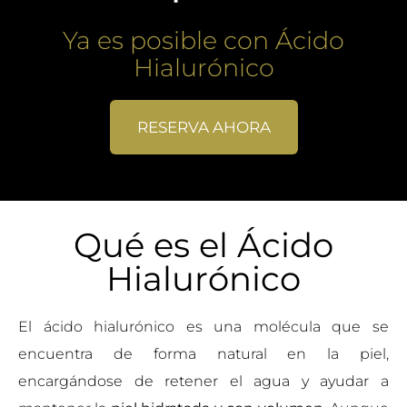
Ya es posible con Ácido
Hialurónico
RESERVA AHORA
Qué es el Ácido
Hialurónico
El ácido hialurónico es una molécula que se
encuentra de forma natural en la piel,
encargándose de retener el agua y ayudar a