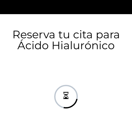
Reserva tu cita para
Ácido Hialurónico