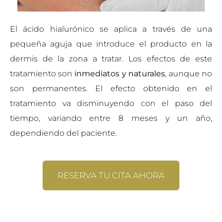
El ácido hialurónico se aplica a través de una
pequeña aguja que introduce el producto en la
dermis de la zona a tratar. Los efectos de este
tratamiento son
inmediatos y naturales
, aunque no
son permanentes. El efecto obtenido en el
tratamiento va disminuyendo con el paso del
tiempo, variando entre 8 meses y un año,
dependiendo del paciente.
RESERVA TU CITA AHORA