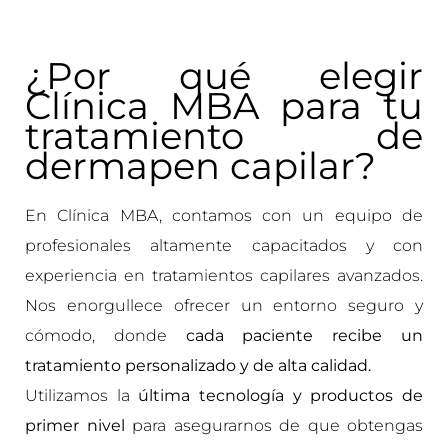
¿Por qué elegir
Clínica MBA para tu
tratamiento de
dermapen capilar?
En Clínica MBA, contamos con un equipo de
profesionales altamente capacitados y con
experiencia en tratamientos capilares avanzados.
Nos enorgullece ofrecer un entorno seguro y
cómodo, donde
cada paciente recibe un
tratamiento personalizado y de alta calidad.
Utilizamos la
última tecnología y productos de
primer nivel
para asegurarnos de que obtengas