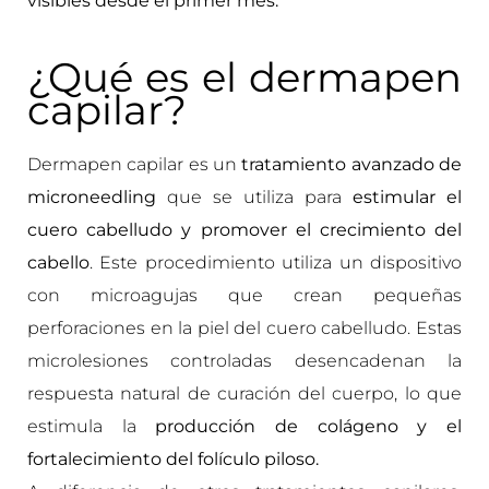
visibles desde el primer mes.
¿Qué es el dermapen
capilar?
Dermapen capilar es un
tratamiento avanzado de
microneedling
que se utiliza para
estimular el
cuero cabelludo y promover el crecimiento del
cabello
. Este procedimiento utiliza un dispositivo
con microagujas que crean pequeñas
perforaciones en la piel del cuero cabelludo. Estas
microlesiones controladas desencadenan la
respuesta natural de curación del cuerpo, lo que
estimula la
producción de colágeno y el
fortalecimiento del folículo piloso.