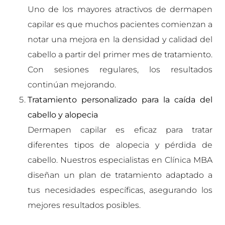
Uno de los mayores atractivos de dermapen
capilar es que muchos pacientes comienzan a
notar una mejora en la densidad y calidad del
cabello a partir del primer mes de tratamiento.
Con sesiones regulares, los resultados
continúan mejorando.
Tratamiento personalizado para la caída del
cabello y alopecia
Dermapen capilar es eficaz para tratar
diferentes tipos de alopecia y pérdida de
cabello. Nuestros especialistas en Clínica MBA
diseñan un plan de tratamiento adaptado a
tus necesidades específicas, asegurando los
mejores resultados posibles.