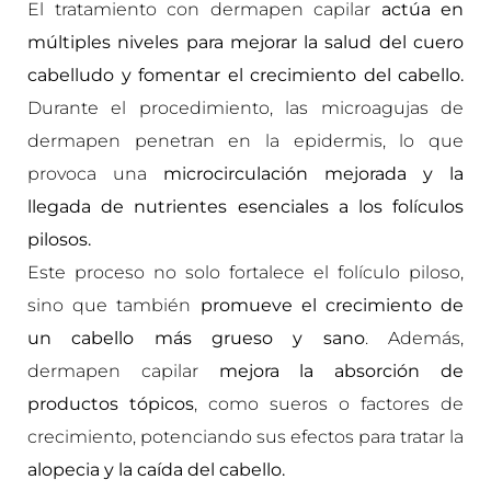
El tratamiento con dermapen capilar
actúa en
múltiples niveles para mejorar la salud del cuero
cabelludo y fomentar el crecimiento del cabello.
Durante el procedimiento, las microagujas de
dermapen penetran en la epidermis, lo que
provoca una
microcirculación mejorada y la
llegada de nutrientes esenciales a los folículos
pilosos.
Este proceso no solo fortalece el folículo piloso,
sino que también
promueve el crecimiento de
un cabello más grueso y sano
. Además,
dermapen capilar
mejora la absorción de
productos tópicos
, como sueros o factores de
crecimiento, potenciando sus efectos para tratar la
alopecia y la caída del cabello.