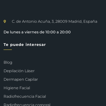
C. de Antonio Acuña, 3, 28009 Madrid, España
De lunes a viernes de 10:00 a 20:00
Te puede interesar
Blog
Depilación Láser
Dermapen Capilar
Higiene Facial
Radiofrecuencia Facial
Radiofrecuencia corporal