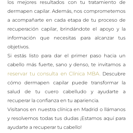
los mejores resultados con tu tratamiento de
dermapen capilar. Además, nos comprometemos
a acompañarte en cada etapa de tu proceso de
recuperación capilar, brindándote el apoyo y la
información que necesitas para alcanzar tus
objetivos.
Si estás listo para dar el primer paso hacia un
cabello más fuerte, sano y denso, te invitamos a
reservar tu consulta en Clínica MBA.
Descubre
cómo dermapen capilar puede transformar la
salud de tu cuero cabelludo y ayudarte a
recuperar la confianza en tu apariencia.
Visítanos en nuestra clínica en Madrid o llámanos
y resolvemos todas tus dudas ¡Estamos aquí para
ayudarte a recuperar tu cabello!