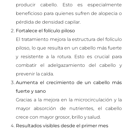
producir cabello. Esto es especialmente
beneficioso para quienes sufren de alopecia o
pérdida de densidad capilar.
Fortalece el folículo piloso
El tratamiento mejora la estructura del folículo
piloso, lo que resulta en un cabello más fuerte
y resistente a la rotura. Esto es crucial para
combatir el adelgazamiento del cabello y
prevenir la caída.
Aumenta el crecimiento de un cabello más
fuerte y sano
Gracias a la mejora en la microcirculación y la
mayor absorción de nutrientes, el cabello
crece con mayor grosor, brillo y salud.
Resultados visibles desde el primer mes