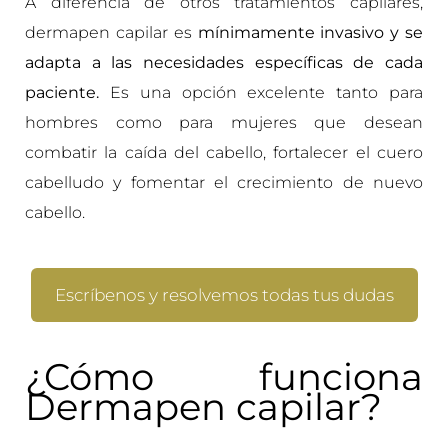
A diferencia de otros tratamientos capilares,
dermapen capilar es
mínimamente invasivo y se
adapta a las necesidades específicas de cada
paciente.
Es una opción excelente tanto para
hombres como para mujeres que desean
combatir la caída del cabello, fortalecer el cuero
cabelludo y fomentar el crecimiento de nuevo
cabello.
Escríbenos y resolvemos todas tus dudas
¿Cómo funciona
Dermapen capilar?