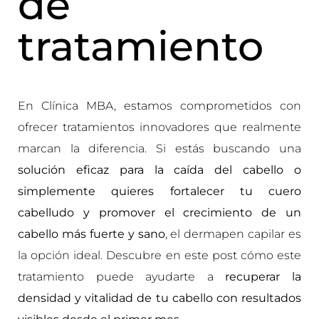
de
tratamiento
En Clínica MBA, estamos comprometidos con
ofrecer tratamientos innovadores que realmente
marcan la diferencia. Si estás buscando una
solución eficaz para la caída del cabello
o
simplemente quieres fortalecer tu cuero
cabelludo y promover el crecimiento de un
cabello más fuerte y sano
, el dermapen capilar es
la opción ideal. Descubre en este post cómo este
tratamiento puede ayudarte a
recuperar la
densidad y vitalidad de tu cabello con resultados