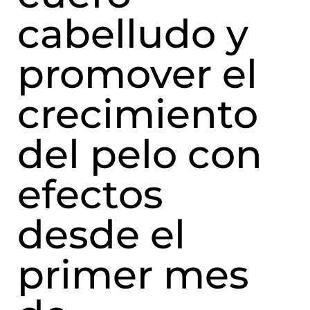
cabelludo y
promover el
crecimiento
del pelo con
efectos
desde el
primer mes