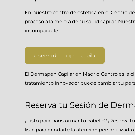
En nuestro centro de estética en el Centro d
proceso a la mejora de tu salud capilar.
Nuestr
incomparable.
Reserva dermapen capilar
El Dermapen Capilar en Madrid Centro es la cl
tratamiento innovador puede cambiar tu perspe
Reserva tu Sesión de Derm
¿Listo para transformar tu cabello? ¡Reserva 
listo para brindarte la atención personalizada