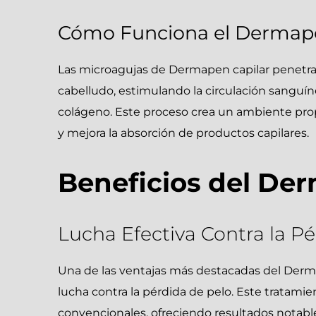
Cómo Funciona el Dermape
Las microagujas de Dermapen capilar penetr
cabelludo, estimulando la circulación sanguín
colágeno. Este proceso crea un ambiente propi
y mejora la absorción de productos capilares.
Beneficios del Der
Lucha Efectiva Contra la Pé
Una de las ventajas más destacadas del Dermap
lucha contra la pérdida de pelo. Este tratamie
convencionales, ofreciendo resultados notabl