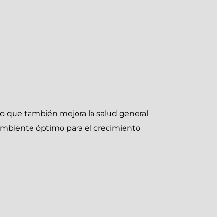
ino que también mejora la salud general
 ambiente óptimo para el crecimiento