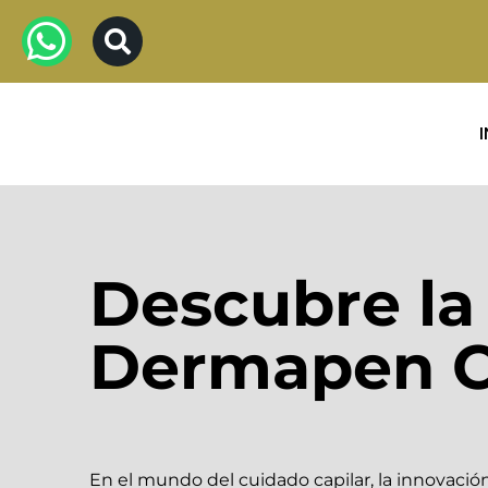
Descubre la 
Dermapen Ca
En el mundo del cuidado capilar, la innovació