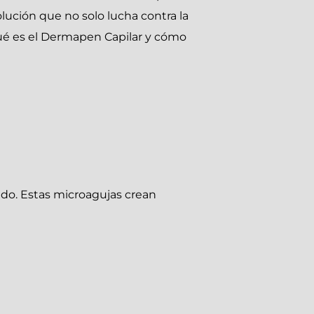
lución que no solo lucha contra la
 qué es el Dermapen Capilar y cómo
udo. Estas microagujas crean