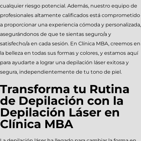
cualquier riesgo potencial. Además, nuestro equipo de
profesionales altamente calificados está comprometido
a proporcionar una experiencia cómoda y personalizada,
asegurándonos de que te sientas seguro/a y
satisfecho/a en cada sesión. En Clínica MBA, creemos en
la belleza en todas sus formas y colores, y estamos aquí
para ayudarte a lograr una depilación láser exitosa y
segura, independientemente de tu tono de piel.
Transforma tu Rutina
de Depilación con la
Depilación Láser en
Clínica MBA
La depilación láser ha llegado para cambiar la forma en