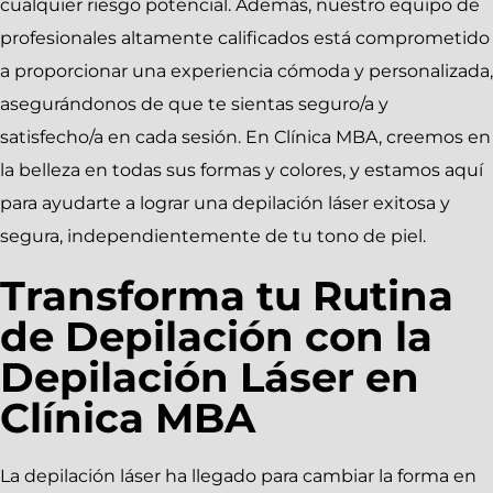
cualquier riesgo potencial. Además, nuestro equipo de
profesionales altamente calificados está comprometido
a proporcionar una experiencia cómoda y personalizada,
asegurándonos de que te sientas seguro/a y
satisfecho/a en cada sesión. En Clínica MBA, creemos en
la belleza en todas sus formas y colores, y estamos aquí
para ayudarte a lograr una depilación láser exitosa y
segura, independientemente de tu tono de piel.
Transforma tu Rutina
de Depilación con la
Depilación Láser en
Clínica MBA
La depilación láser ha llegado para cambiar la forma en