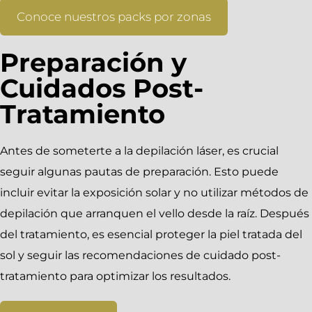
Conoce nuestros packs por zonas
Preparación y
Cuidados Post-
Tratamiento
Antes de someterte a la depilación láser, es crucial
seguir algunas pautas de preparación. Esto puede
incluir evitar la exposición solar y no utilizar métodos de
depilación que arranquen el vello desde la raíz. Después
del tratamiento, es esencial proteger la piel tratada del
sol y seguir las recomendaciones de cuidado post-
tratamiento para optimizar los resultados.