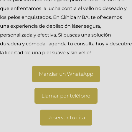
que enfrentamos la lucha contra el vello no deseado y
los pelos enquistados. En Clínica MBA, te ofrecemos
una experiencia de depilación láser segura,
personalizada y efectiva. Si buscas una solución
duradera y cómoda, ¡agenda tu consulta hoy y descubre
la libertad de una piel suave y sin vello!
Mandar un WhatsApp
Llamar por teléfono
Reservar tu cita