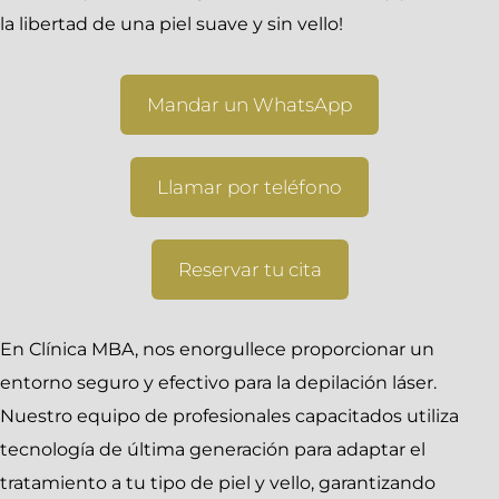
la libertad de una piel suave y sin vello!
Mandar un WhatsApp
Llamar por teléfono
Reservar tu cita
En Clínica MBA, nos enorgullece proporcionar un
entorno seguro y efectivo para la depilación láser.
Nuestro equipo de profesionales capacitados utiliza
tecnología de última generación para adaptar el
tratamiento a tu tipo de piel y vello, garantizando