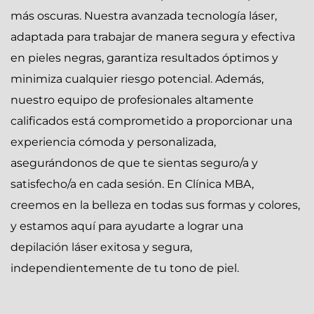
más oscuras. Nuestra avanzada tecnología láser,
adaptada para trabajar de manera segura y efectiva
en pieles negras, garantiza resultados óptimos y
minimiza cualquier riesgo potencial. Además,
nuestro equipo de profesionales altamente
calificados está comprometido a proporcionar una
experiencia cómoda y personalizada,
asegurándonos de que te sientas seguro/a y
satisfecho/a en cada sesión. En Clínica MBA,
creemos en la belleza en todas sus formas y colores,
y estamos aquí para ayudarte a lograr una
depilación láser exitosa y segura,
independientemente de tu tono de piel.