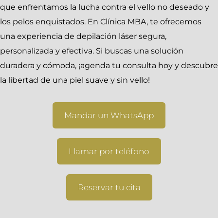
que enfrentamos la lucha contra el vello no deseado y
los pelos enquistados. En Clínica MBA, te ofrecemos
una experiencia de depilación láser segura,
personalizada y efectiva. Si buscas una solución
duradera y cómoda, ¡agenda tu consulta hoy y descubre
la libertad de una piel suave y sin vello!
Mandar un WhatsApp
Llamar por teléfono
Reservar tu cita