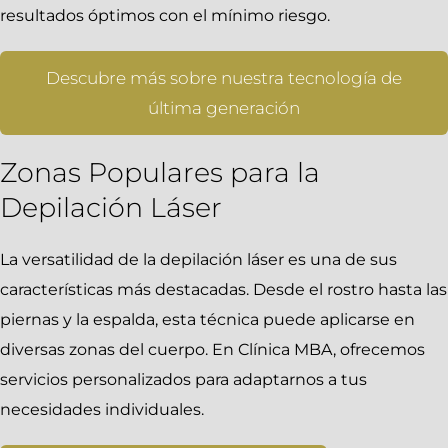
resultados óptimos con el mínimo riesgo.
Descubre más sobre nuestra tecnología de
última generación
Zonas Populares para la
Depilación Láser
La versatilidad de la depilación láser es una de sus
características más destacadas. Desde el rostro hasta las
piernas y la espalda, esta técnica puede aplicarse en
diversas zonas del cuerpo. En Clínica MBA, ofrecemos
servicios personalizados para adaptarnos a tus
necesidades individuales.