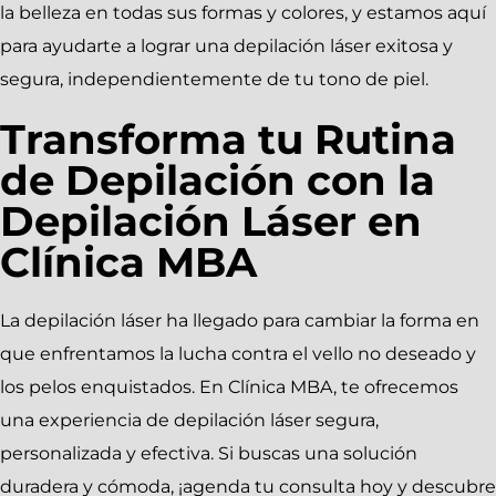
la belleza en todas sus formas y colores, y estamos aquí
para ayudarte a lograr una depilación láser exitosa y
segura, independientemente de tu tono de piel.
Transforma tu Rutina
de Depilación con la
Depilación Láser en
Clínica MBA
La depilación láser ha llegado para cambiar la forma en
que enfrentamos la lucha contra el vello no deseado y
los pelos enquistados. En Clínica MBA, te ofrecemos
una experiencia de depilación láser segura,
personalizada y efectiva. Si buscas una solución
duradera y cómoda, ¡agenda tu consulta hoy y descubre