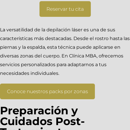
Reservar tu cita
La versatilidad de la depilación láser es una de sus
características más destacadas. Desde el rostro hasta las
piernas y la espalda, esta técnica puede aplicarse en
diversas zonas del cuerpo. En Clínica MBA, ofrecemos
servicios personalizados para adaptarnos a tus
necesidades individuales.
Conoce nuestros packs por zonas
Preparación y
Cuidados Post-