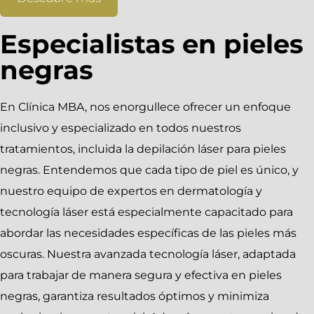
Especialistas en pieles
negras
En Clínica MBA, nos enorgullece ofrecer un enfoque
inclusivo y especializado en todos nuestros
tratamientos, incluida la depilación láser para pieles
negras. Entendemos que cada tipo de piel es único, y
nuestro equipo de expertos en dermatología y
tecnología láser está especialmente capacitado para
abordar las necesidades específicas de las pieles más
oscuras. Nuestra avanzada tecnología láser, adaptada
para trabajar de manera segura y efectiva en pieles
negras, garantiza resultados óptimos y minimiza