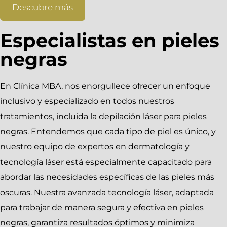
Descubre más
Especialistas en pieles
negras
En Clínica MBA, nos enorgullece ofrecer un enfoque
inclusivo y especializado en todos nuestros
tratamientos, incluida la depilación láser para pieles
negras. Entendemos que cada tipo de piel es único, y
nuestro equipo de expertos en dermatología y
tecnología láser está especialmente capacitado para
abordar las necesidades específicas de las pieles más
oscuras. Nuestra avanzada tecnología láser, adaptada
para trabajar de manera segura y efectiva en pieles
negras, garantiza resultados óptimos y minimiza