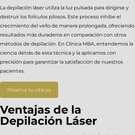
La depilación láser utiliza la luz pulsada para dirigirse y
destruir los folículos pilosos. Este proceso inhibe el
crecimiento del vello de manera prolongada, ofreciendo
resultados más duraderos en comparación con otros
métodos de depilación. En Clínica MBA, entendemos la
ciencia detrás de esta técnica y la aplicamos con
precisión para garantizar la satisfacción de nuestros
pacientes.
Reserva tu cita ya
Ventajas de la
Depilación Láser