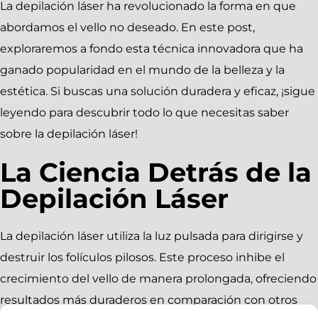
La depilación láser ha revolucionado la forma en que
abordamos el vello no deseado. En este post,
exploraremos a fondo esta técnica innovadora que ha
ganado popularidad en el mundo de la belleza y la
estética. Si buscas una solución duradera y eficaz, ¡sigue
leyendo para descubrir todo lo que necesitas saber
sobre la depilación láser!
La Ciencia Detrás de la
Depilación Láser
La depilación láser utiliza la luz pulsada para dirigirse y
destruir los folículos pilosos. Este proceso inhibe el
crecimiento del vello de manera prolongada, ofreciendo
resultados más duraderos en comparación con otros