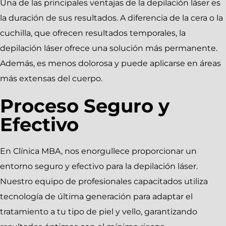
Una de las principales ventajas de la depilación láser es
la duración de sus resultados. A diferencia de la cera o la
cuchilla, que ofrecen resultados temporales, la
depilación láser ofrece una solución más permanente.
Además, es menos dolorosa y puede aplicarse en áreas
más extensas del cuerpo.
Proceso Seguro y
Efectivo
En Clínica MBA, nos enorgullece proporcionar un
entorno seguro y efectivo para la depilación láser.
Nuestro equipo de profesionales capacitados utiliza
tecnología de última generación para adaptar el
tratamiento a tu tipo de piel y vello, garantizando