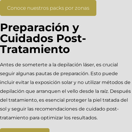
Conoce nuestros packs por zonas
Preparación y
Cuidados Post-
Tratamiento
Antes de someterte a la depilación láser, es crucial
seguir algunas pautas de preparación. Esto puede
incluir evitar la exposición solar y no utilizar métodos de
depilación que arranquen el vello desde la raíz. Después
del tratamiento, es esencial proteger la piel tratada del
sol y seguir las recomendaciones de cuidado post-
tratamiento para optimizar los resultados.