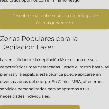
resultados óptimos con el mínimo riesgo.
Descubre más sobre nuestra tecnología de
última generación
Zonas Populares para la
Depilación Láser
La versatilidad de la depilación láser es una de sus
características más destacadas. Desde el rostro hasta las
piernas y la espalda, esta técnica puede aplicarse en
diversas zonas del cuerpo. En Clínica MBA, ofrecemos
servicios personalizados para adaptarnos a tus
necesidades individuales.