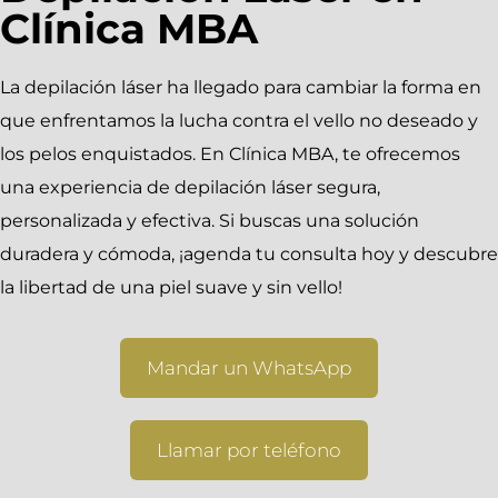
Clínica MBA
La depilación láser ha llegado para cambiar la forma en
que enfrentamos la lucha contra el vello no deseado y
los pelos enquistados. En Clínica MBA, te ofrecemos
una experiencia de depilación láser segura,
personalizada y efectiva. Si buscas una solución
duradera y cómoda, ¡agenda tu consulta hoy y descubre
la libertad de una piel suave y sin vello!
Mandar un WhatsApp
Llamar por teléfono