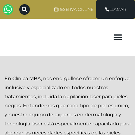
RESERVA ONLINE
LLAMAR
En Clínica MBA, nos enorgullece ofrecer un enfoque
inclusivo y especializado en todos nuestros
tratamientos, incluida la depilación láser para pieles
negras. Entendemos que cada tipo de piel es único,
y nuestro equipo de expertos en dermatología y
tecnología láser está especialmente capacitado para
abordar las necesidades específicas de las pieles