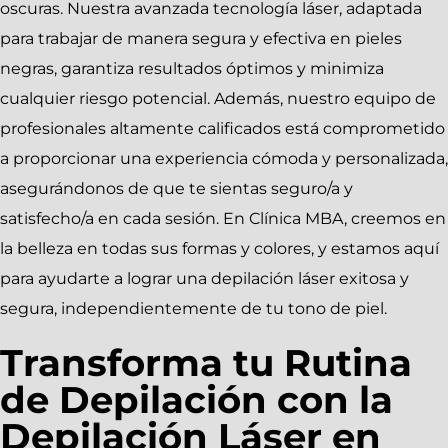
oscuras. Nuestra avanzada tecnología láser, adaptada
para trabajar de manera segura y efectiva en pieles
negras, garantiza resultados óptimos y minimiza
cualquier riesgo potencial. Además, nuestro equipo de
profesionales altamente calificados está comprometido
a proporcionar una experiencia cómoda y personalizada,
asegurándonos de que te sientas seguro/a y
satisfecho/a en cada sesión. En Clínica MBA, creemos en
la belleza en todas sus formas y colores, y estamos aquí
para ayudarte a lograr una depilación láser exitosa y
segura, independientemente de tu tono de piel.
Transforma tu Rutina
de Depilación con la
Depilación Láser en