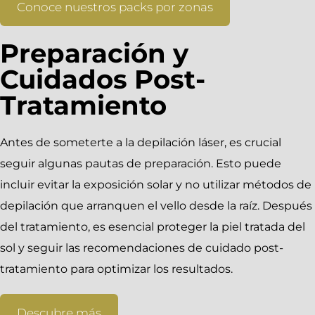
Conoce nuestros packs por zonas
Preparación y
Cuidados Post-
Tratamiento
Antes de someterte a la depilación láser, es crucial
seguir algunas pautas de preparación. Esto puede
incluir evitar la exposición solar y no utilizar métodos de
depilación que arranquen el vello desde la raíz. Después
del tratamiento, es esencial proteger la piel tratada del
sol y seguir las recomendaciones de cuidado post-
tratamiento para optimizar los resultados.
Descubre más