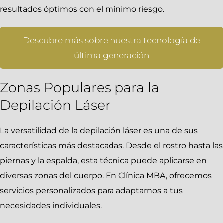
resultados óptimos con el mínimo riesgo.
Descubre más sobre nuestra tecnología de
última generación
Zonas Populares para la
Depilación Láser
La versatilidad de la depilación láser es una de sus
características más destacadas. Desde el rostro hasta las
piernas y la espalda, esta técnica puede aplicarse en
diversas zonas del cuerpo. En Clínica MBA, ofrecemos
servicios personalizados para adaptarnos a tus
necesidades individuales.