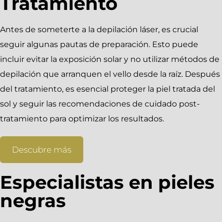
Tratamiento
Antes de someterte a la depilación láser, es crucial
seguir algunas pautas de preparación. Esto puede
incluir evitar la exposición solar y no utilizar métodos de
depilación que arranquen el vello desde la raíz. Después
del tratamiento, es esencial proteger la piel tratada del
sol y seguir las recomendaciones de cuidado post-
tratamiento para optimizar los resultados.
Descubre más
Especialistas en pieles
negras