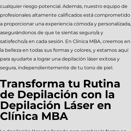
cualquier riesgo potencial. Además, nuestro equipo de
profesionales altamente calificados está comprometido
a proporcionar una experiencia cómoda y personalizada,
asegurándonos de que te sientas seguro/a y
satisfecho/a en cada sesión. En Clínica MBA, creemos en
la belleza en todas sus formas y colores, y estamos aquí
para ayudarte a lograr una depilación láser exitosa y
segura, independientemente de tu tono de piel.
Transforma tu Rutina
de Depilación con la
Depilación Láser en
Clínica MBA