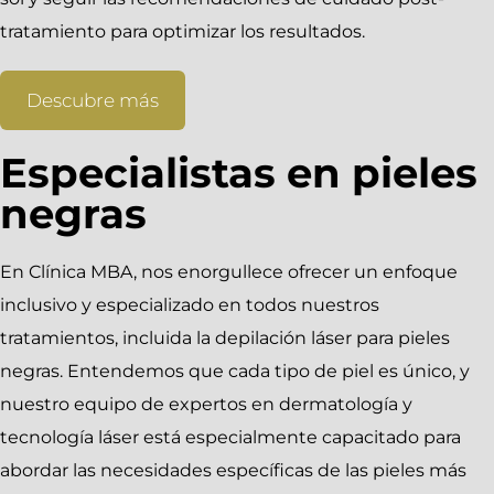
tratamiento para optimizar los resultados.
Descubre más
Especialistas en pieles
negras
En Clínica MBA, nos enorgullece ofrecer un enfoque
inclusivo y especializado en todos nuestros
tratamientos, incluida la depilación láser para pieles
negras. Entendemos que cada tipo de piel es único, y
nuestro equipo de expertos en dermatología y
tecnología láser está especialmente capacitado para
abordar las necesidades específicas de las pieles más