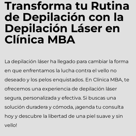
Transforma tu Rutina
de Depilación con la
Depilación Láser en
Clínica MBA
La depilación láser ha llegado para cambiar la forma
en que enfrentamos la lucha contra el vello no
deseado y los pelos enquistados. En Clínica MBA, te
ofrecemos una experiencia de depilación láser
segura, personalizada y efectiva. Si buscas una
solución duradera y cómoda, ¡agenda tu consulta
hoy y descubre la libertad de una piel suave y sin
vello!