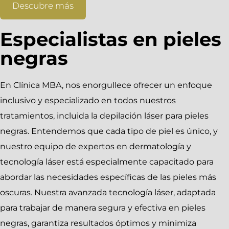
Descubre más
Especialistas en pieles
negras
En Clínica MBA, nos enorgullece ofrecer un enfoque
inclusivo y especializado en todos nuestros
tratamientos, incluida la depilación láser para pieles
negras. Entendemos que cada tipo de piel es único, y
nuestro equipo de expertos en dermatología y
tecnología láser está especialmente capacitado para
abordar las necesidades específicas de las pieles más
oscuras. Nuestra avanzada tecnología láser, adaptada
para trabajar de manera segura y efectiva en pieles
negras, garantiza resultados óptimos y minimiza