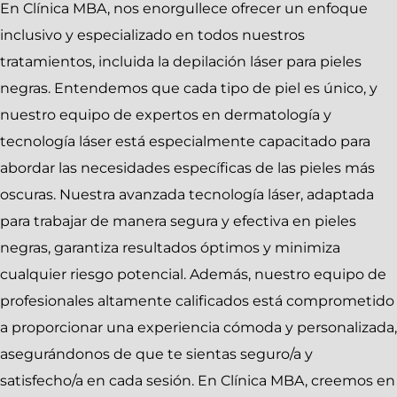
En Clínica MBA, nos enorgullece ofrecer un enfoque
inclusivo y especializado en todos nuestros
tratamientos, incluida la depilación láser para pieles
negras. Entendemos que cada tipo de piel es único, y
nuestro equipo de expertos en dermatología y
tecnología láser está especialmente capacitado para
abordar las necesidades específicas de las pieles más
oscuras. Nuestra avanzada tecnología láser, adaptada
para trabajar de manera segura y efectiva en pieles
negras, garantiza resultados óptimos y minimiza
cualquier riesgo potencial. Además, nuestro equipo de
profesionales altamente calificados está comprometido
a proporcionar una experiencia cómoda y personalizada,
asegurándonos de que te sientas seguro/a y
satisfecho/a en cada sesión. En Clínica MBA, creemos en