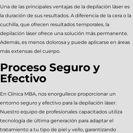
Una de las principales ventajas de la depilación láser es
la duración de sus resultados. A diferencia de la cera o la
cuchilla, que ofrecen resultados temporales, la
depilación láser ofrece una solución más permanente.
Además, es menos dolorosa y puede aplicarse en áreas
más extensas del cuerpo.
Proceso Seguro y
Efectivo
En Clínica MBA, nos enorgullece proporcionar un
entorno seguro y efectivo para la depilación láser.
Nuestro equipo de profesionales capacitados utiliza
tecnología de última generación para adaptar el
tratamiento a tu tipo de piel y vello, garantizando