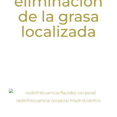
eliminación
de la grasa
localizada
En nuestra clínica en el centro de Madrid ofrecemos
una amplia variedad de tipos de tratamientos para la
eliminación de la grasa localizada, en función de las
necesidades del paciente y las zonas que desee tratar.
Radiofrecuencia corporal