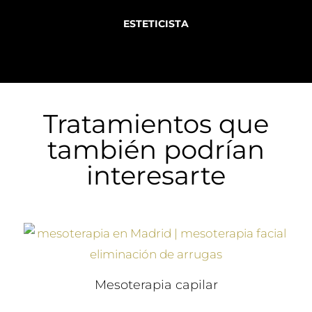
ESTETICISTA
Tratamientos que
también podrían
interesarte
Mesoterapia capilar