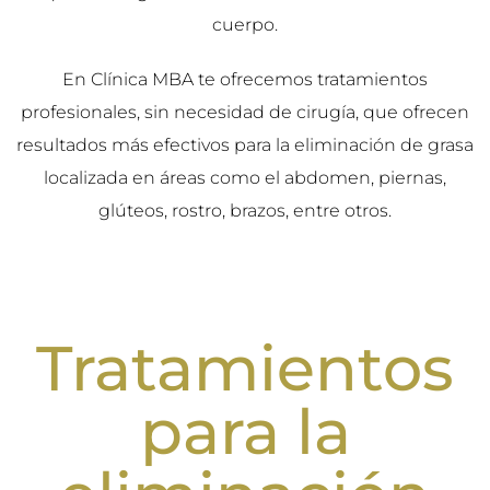
cuerpo.
En Clínica MBA te ofrecemos tratamientos
profesionales, sin necesidad de cirugía, que ofrecen
resultados más efectivos para la eliminación de grasa
localizada en áreas como el abdomen, piernas,
glúteos, rostro, brazos, entre otros.
Tratamientos
para la