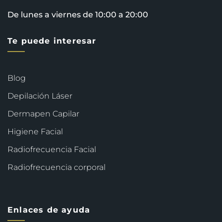
De lunes a viernes de 10:00 a 20:00
Te puede interesar
Blog
Depilación Láser
Dermapen Capilar
Higiene Facial
Radiofrecuencia Facial
Radiofrecuencia corporal
Enlaces de ayuda