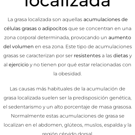
localizada
La grasa localizada son aquellas
acumulaciones de
células grasas o adipocitos
que se concentran en una
zona corporal determinada, provocando un
aumento
del volumen
en esa zona. Este tipo de acumulaciones
grasas se caracterizan por ser
resistentes
a las
dietas
y
al
ejercicio
y no tienen por qué estar relacionadas con
la obesidad.
Las causas más habituales de la acumulación de
grasa localizada suelen ser la predisposición genética,
el sedentarismo y un alto porcentaje de masa grasosa.
Normalmente estas acumulaciones de grasa se
localizan en el abdomen, glúteos, muslos, espalda y la
región cérvido dorsal.