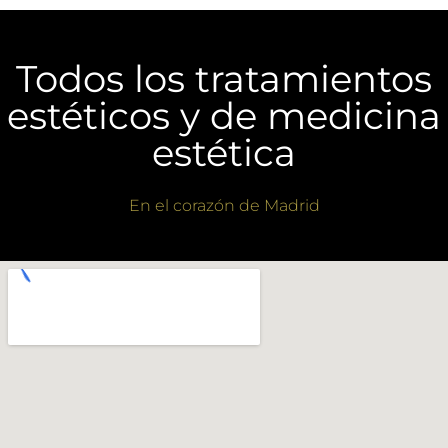
Todos los tratamientos
estéticos y de medicina
estética
En el corazón de Madrid