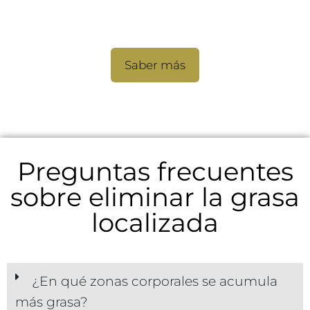
HIFU corporal
Saber más
Preguntas frecuentes
sobre eliminar la grasa
localizada
¿En qué zonas corporales se acumula
más grasa?