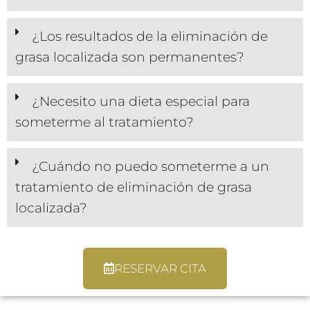
¿Los resultados de la eliminación de
grasa localizada son permanentes?
¿Necesito una dieta especial para
someterme al tratamiento?
¿Cuándo no puedo someterme a un
tratamiento de eliminación de grasa
localizada?
RESERVAR CITA