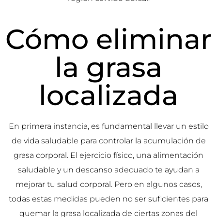
Cómo eliminar
la grasa
localizada
En primera instancia, es fundamental llevar un estilo
de vida saludable para controlar la acumulación de
grasa corporal. El ejercicio físico, una alimentación
saludable y un descanso adecuado te ayudan a
mejorar tu salud corporal. Pero en algunos casos,
todas estas medidas pueden no ser suficientes para
quemar la grasa localizada de ciertas zonas del