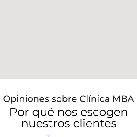
Opiniones sobre Clínica MBA
Por qué nos escogen
nuestros clientes