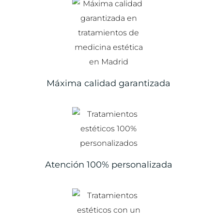
Máxima calidad garantizada
Atención 100% personalizada