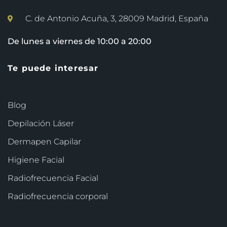
C. de Antonio Acuña, 3, 28009 Madrid, España
De lunes a viernes de 10:00 a 20:00
Te puede interesar
Blog
Depilación Láser
Dermapen Capilar
Higiene Facial
Radiofrecuencia Facial
Radiofrecuencia corporal