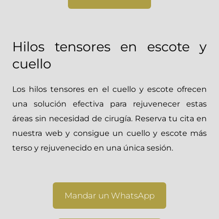
Hilos tensores en escote y
cuello
Los hilos tensores en el cuello y escote ofrecen
una solución efectiva para rejuvenecer estas
áreas sin necesidad de cirugía. Reserva tu cita en
nuestra web y consigue un cuello y escote más
terso y rejuvenecido en una única sesión.
Mandar un WhatsApp