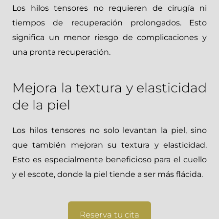
Los hilos tensores no requieren de cirugía ni
tiempos de recuperación prolongados. Esto
significa un menor riesgo de complicaciones y
una pronta recuperación.
Mejora la textura y elasticidad
de la piel
Los hilos tensores no solo levantan la piel, sino
que también mejoran su textura y elasticidad.
Esto es especialmente beneficioso para el cuello
y el escote, donde la piel tiende a ser más flácida.
Reserva tu cita