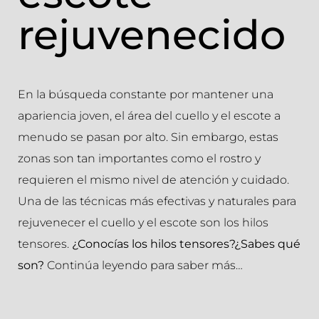
rejuvenecido
En la búsqueda constante por mantener una
apariencia joven, el área del cuello y el escote a
menudo se pasan por alto. Sin embargo, estas
zonas son tan importantes como el rostro y
requieren el mismo nivel de atención y cuidado.
Una de las técnicas más efectivas y naturales para
rejuvenecer el cuello y el escote son los hilos
tensores.
¿Conocías los hilos tensores?¿Sabes qué
son?
Continúa leyendo para saber más…