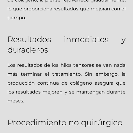
lo que proporciona resultados que mejoran con el
tiempo.
Resultados inmediatos y
duraderos
Los resultados de los hilos tensores se ven nada
más terminar el tratamiento. Sin embargo, la
producción continua de colágeno asegura que
los resultados mejoren y se mantengan durante
meses.
Procedimiento no quirúrgico