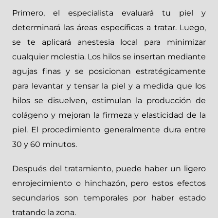
Primero, el especialista evaluará tu piel y
determinará las áreas específicas a tratar. Luego,
se te aplicará anestesia local para minimizar
cualquier molestia. Los hilos se insertan mediante
agujas finas y se posicionan estratégicamente
para levantar y tensar la piel y a medida que los
hilos se disuelven, estimulan la producción de
colágeno y mejoran la firmeza y elasticidad de la
piel. El procedimiento generalmente dura entre
30 y 60 minutos.
Después del tratamiento, puede haber un ligero
enrojecimiento o hinchazón, pero estos efectos
secundarios son temporales por haber estado
tratando la zona.