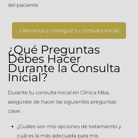
del paciente.
Llámanos y consigue tu consulta inicial
¿Qué Preguntas
Debes Hacer
Durante la Consulta
Inicial?
Durante tu consulta inicial en Clínica Mba,
asegúrate de hacer las siguientes preguntas
clave:
¿Cuáles son mis opciones de tratamiento y
cuál es la más adecuada para mis