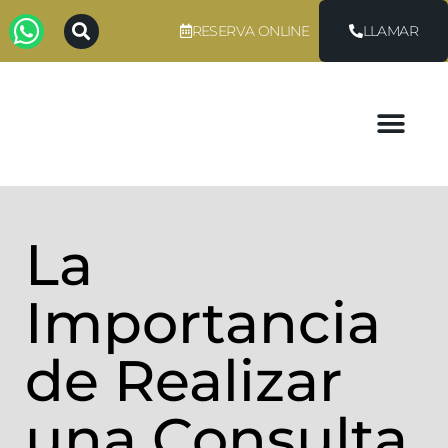
RESERVA ONLINE
LLAMAR
La
Importancia
de Realizar
una Consulta