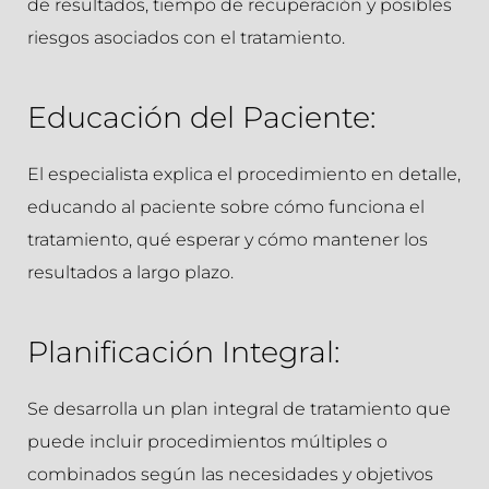
de resultados, tiempo de recuperación y posibles
riesgos asociados con el tratamiento.
Educación del Paciente:
El especialista explica el procedimiento en detalle,
educando al paciente sobre cómo funciona el
tratamiento, qué esperar y cómo mantener los
resultados a largo plazo.
Planificación Integral:
Se desarrolla un plan integral de tratamiento que
puede incluir procedimientos múltiples o
combinados según las necesidades y objetivos