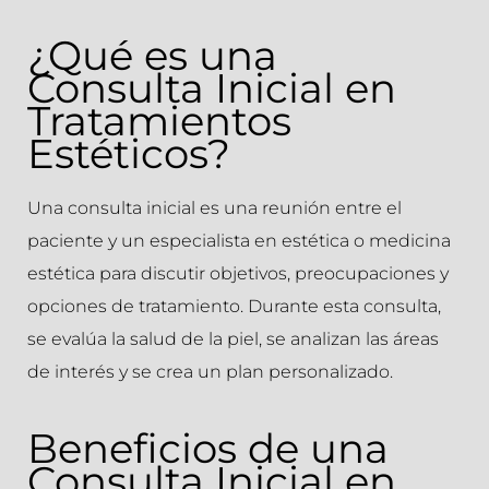
¿Qué es una
Consulta Inicial en
Tratamientos
Estéticos?
Una consulta inicial es una reunión entre el
paciente y un especialista en estética o medicina
estética para discutir objetivos, preocupaciones y
opciones de tratamiento. Durante esta consulta,
se evalúa la salud de la piel, se analizan las áreas
de interés y se crea un plan personalizado.
Beneficios de una
Consulta Inicial en