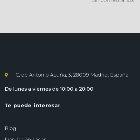
C. de Antonio Acuña, 3, 28009 Madrid, España
De lunes a viernes de 10:00 a 20:00
Te puede interesar
Blog
Depilación Láser