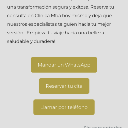
una transformación segura y exitosa. Reserva tu
consulta en Clínica Mba hoy mismo y deja que
nuestros especialistas te guíen hacia tu mejor
versión. ¡Empieza tu viaje hacia una belleza
saludable y duradera!
Mandar un WhatsApp
Reservar tu cita
Llamar por teléfono
Sin comentarios