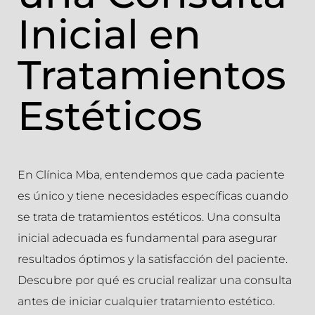
Inicial en
Tratamientos
Estéticos
En Clínica Mba, entendemos que cada paciente
es único y tiene necesidades específicas cuando
se trata de tratamientos estéticos. Una consulta
inicial adecuada es fundamental para asegurar
resultados óptimos y la satisfacción del paciente.
Descubre por qué es crucial realizar una consulta
antes de iniciar cualquier tratamiento estético.