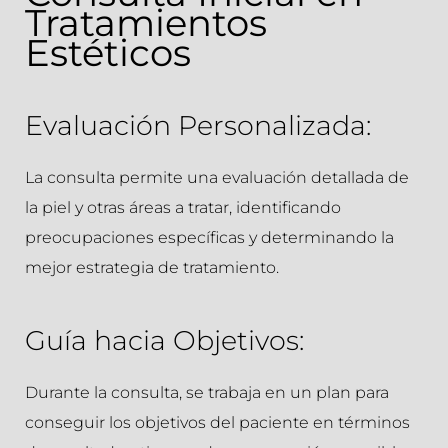
Tratamientos
Estéticos
Evaluación Personalizada:
La consulta permite una evaluación detallada de
la piel y otras áreas a tratar, identificando
preocupaciones específicas y determinando la
mejor estrategia de tratamiento.
Guía hacia Objetivos:
Durante la consulta, se trabaja en un plan para
conseguir los objetivos del paciente en términos