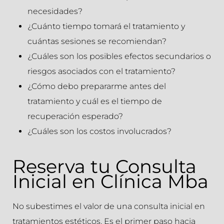
necesidades?
¿Cuánto tiempo tomará el tratamiento y
cuántas sesiones se recomiendan?
¿Cuáles son los posibles efectos secundarios o
riesgos asociados con el tratamiento?
¿Cómo debo prepararme antes del
tratamiento y cuál es el tiempo de
recuperación esperado?
¿Cuáles son los costos involucrados?
Reserva tu Consulta
Inicial en Clínica Mba
No subestimes el valor de una consulta inicial en
tratamientos estéticos. Es el primer paso hacia