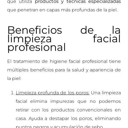
que utiliza
productos y técnicas especializadas
que penetran en capas más profundas de la piel.
Beneficios de la
limpieza facial
profesional
El tratamiento de higiene facial profesional tiene
múltiples beneficios para la salud y apariencia de
la piel:
Limpieza profunda de los poros:
Una limpieza
facial elimina impurezas que no podemos
retirar con los productos convencionales en
casa. Ayuda a destapar los poros, eliminando
puntos negros y acumulación de sebo.