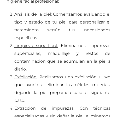
higiene facial profesional:
Análisis de la piel:
Comenzamos evaluando el
tipo y estado de tu piel para personalizar el
tratamiento según tus necesidades
específicas.
Limpieza superficial:
Eliminamos impurezas
superficiales, maquillaje y restos de
contaminación que se acumulan en la piel a
diario.
Exfoliación:
Realizamos una exfoliación suave
que ayuda a eliminar las células muertas,
dejando la piel preparada para el siguiente
paso.
Extracción de impurezas:
Con técnicas
especializadas y sin dañar la piel, eliminamos