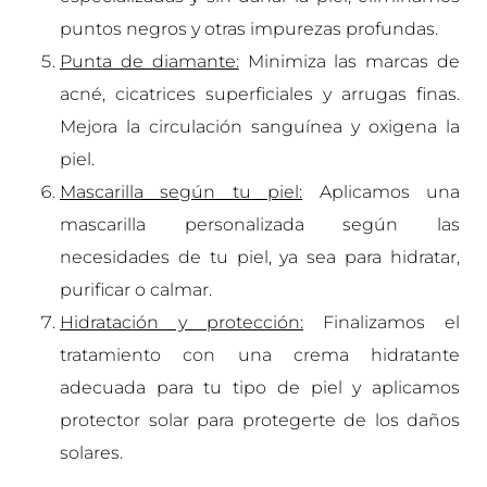
puntos negros y otras impurezas profundas.
Punta de diamante:
Minimiza las marcas de
acné, cicatrices superficiales y arrugas finas.
Mejora la circulación sanguínea y oxigena la
piel.
Mascarilla según tu piel:
Aplicamos una
mascarilla personalizada según las
necesidades de tu piel, ya sea para hidratar,
purificar o calmar.
Hidratación y protección:
Finalizamos el
tratamiento con una crema hidratante
adecuada para tu tipo de piel y aplicamos
protector solar para protegerte de los daños
solares.