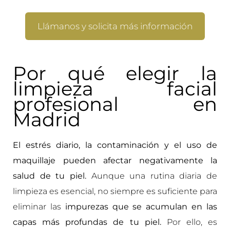
Llámanos y solicita más información
Por qué elegir la
limpieza facial
profesional en
Madrid
El estrés diario, la contaminación y el uso de
maquillaje pueden afectar negativamente la
salud de tu piel.
Aunque una rutina diaria de
limpieza es esencial, no siempre es suficiente para
eliminar las
impurezas que se acumulan en las
capas más profundas de tu piel.
Por ello, es