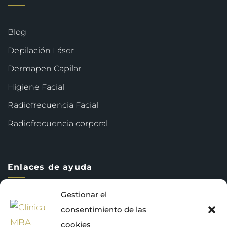
Blog
Depilación Láser
Dermapen Capilar
Higiene Facial
Radiofrecuencia Facial
Radiofrecuencia corporal
Enlaces de ayuda
Gestionar el
consentimiento de las
Política de privacidad
cookies