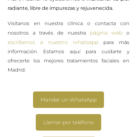
radiante, libre de impurezas y rejuvenecida.
Visítanos en nuestra clínica o contacta con
página web
nosotros a través de nuestra
o
escríbenos a nuestro whatsapp
para más
información. Estamos aquí para cuidarte y
ofrecerte los mejores tratamientos faciales en
Madrid.
Mandar un WhatsApp
Llamar por teléfono