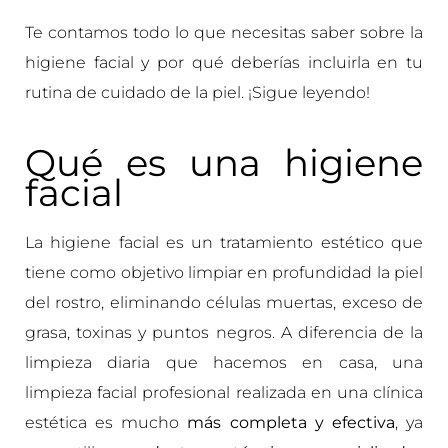
Te contamos todo lo que necesitas saber sobre la
higiene facial y por qué deberías incluirla en tu
rutina de cuidado de la piel. ¡Sigue leyendo!
Qué es una higiene
facial
La higiene facial es un tratamiento estético que
tiene como objetivo limpiar en profundidad la piel
del rostro, eliminando células muertas, exceso de
grasa, toxinas y puntos negros. A diferencia de la
limpieza diaria que hacemos en casa, una
limpieza facial profesional realizada en una clínica
estética es mucho
más completa y efectiva
, ya