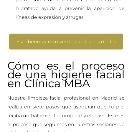
hidratado ayuda a prevenir la aparición de
líneas de expresión y arrugas.
Escríbenos y resolvemos todas tus dudas
Cómo es el proceso
de una higiene facial
en Clínica MBA
Nuestra limpieza facial profesional en Madrid se
realiza en siete pasos que aseguran que tu piel
reciba un tratamiento completo y efectivo. Este es
el proceso que seguimos en nuestras sesiones de