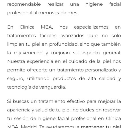
recomendable realizar una higiene facial
profesional al menos cada mes.
En Clínica MBA, nos especializamos en
tratamientos faciales avanzados que no solo
limpian tu piel en profundidad, sino que también
la rejuvenecen y mejoran su aspecto general.
Nuestra experiencia en el cuidado de la piel nos
permite ofrecerte un tratamiento personalizado y
seguro, utilizando productos de alta calidad y
tecnología de vanguardia.
Si buscas un tratamiento efectivo para mejorar la
apariencia y salud de tu piel, no dudes en reservar
tu sesión de higiene facial profesional en Clínica
MBA, Madrid. Te ayudaremos a
mantener tu piel