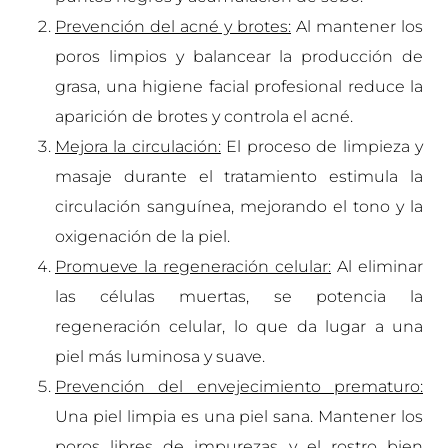
Prevención del acné y brotes:
Al mantener los
poros limpios y balancear la producción de
grasa, una higiene facial profesional reduce la
aparición de brotes y controla el acné.
Mejora la circulación:
El proceso de limpieza y
masaje durante el tratamiento estimula la
circulación sanguínea, mejorando el tono y la
oxigenación de la piel.
Promueve la regeneración celular:
Al eliminar
las células muertas, se potencia la
regeneración celular, lo que da lugar a una
piel más luminosa y suave.
Prevención del envejecimiento prematuro:
Una piel limpia es una piel sana. Mantener los
poros libres de impurezas y el rostro bien