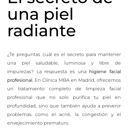
una piel
radiante
¿Te preguntas cuál es el secreto para mantener
una piel saludable, luminosa y libre de
impurezas? La respuesta es una
higiene facial
profesional
. En Clínica MBA en Madrid, ofrecemos
un tratamiento completo de limpieza facial
profesional que no solo purifica tu piel en
profundidad, sino que también ayuda a prevenir
problemas como el acné, la congestión y el
envejecimiento prematuro.