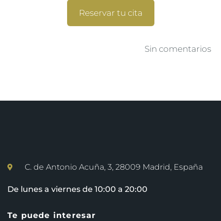
Reservar tu cita
Sin comentarios
C. de Antonio Acuña, 3, 28009 Madrid, España
De lunes a viernes de 10:00 a 20:00
Te puede interesar