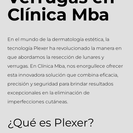
Clínica Mba
En el mundo de la dermatología estética, la
tecnología Plexer ha revolucionado la manera en
que abordamos la resección de lunares y
verrugas. En Clínica Mba, nos enorgullece ofrecer
esta innovadora solución que combina eficacia,
precisión y seguridad para brindar resultados
excepcionales en la eliminación de
imperfecciones cutáneas.
¿Qué es Plexer?