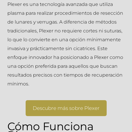
Plexer es una tecnología avanzada que utiliza
plasma para realizar procedimientos de resección
de lunares y verrugas. A diferencia de métodos
tradicionales, Plexer no requiere cortes ni suturas,
lo que lo convierte en una opción mínimamente
invasiva y prácticamente sin cicatrices. Este
enfoque innovador ha posicionado a Plexer como
una opción preferida para aquellos que buscan
resultados precisos con tiempos de recuperación
mínimos.
Descubre más sobre Plexer
Cómo Funciona