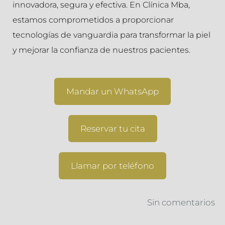
innovadora, segura y efectiva. En Clínica Mba,
estamos comprometidos a proporcionar
tecnologías de vanguardia para transformar la piel
y mejorar la confianza de nuestros pacientes.
Mandar un WhatsApp
Reservar tu cita
Llamar por teléfono
Sin comentarios