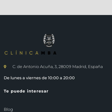
C. de Antonio Acuña, 3, 28009 Madrid, España
De lunes a viernes de 10:00 a 20:00
Te puede interesar
Blog