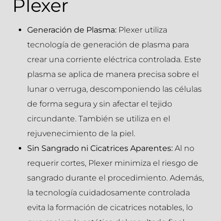
Plexer
Generación de Plasma:
Plexer utiliza
tecnología de generación de plasma para
crear una corriente eléctrica controlada. Este
plasma se aplica de manera precisa sobre el
lunar o verruga, descomponiendo las células
de forma segura y sin afectar el tejido
circundante. También se utiliza en el
rejuvenecimiento de la piel.
Sin Sangrado ni Cicatrices Aparentes:
Al no
requerir cortes, Plexer minimiza el riesgo de
sangrado durante el procedimiento. Además,
la tecnología cuidadosamente controlada
evita la formación de cicatrices notables, lo