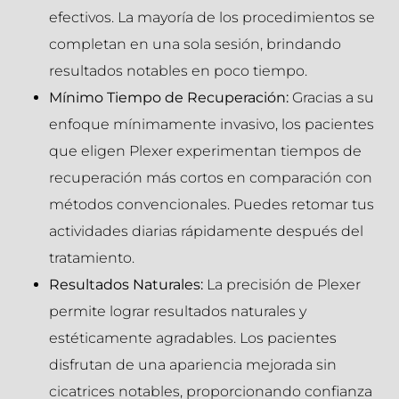
efectivos. La mayoría de los procedimientos se
completan en una sola sesión, brindando
resultados notables en poco tiempo.
Mínimo Tiempo de Recuperación:
Gracias a su
enfoque mínimamente invasivo, los pacientes
que eligen Plexer experimentan tiempos de
recuperación más cortos en comparación con
métodos convencionales. Puedes retomar tus
actividades diarias rápidamente después del
tratamiento.
Resultados Naturales:
La precisión de Plexer
permite lograr resultados naturales y
estéticamente agradables. Los pacientes
disfrutan de una apariencia mejorada sin
cicatrices notables, proporcionando confianza