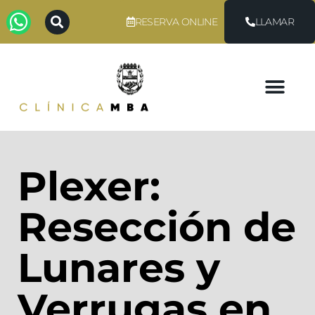
RESERVA ONLINE
LLAMAR
Plexer:
Resección de
Lunares y
Verrugas en