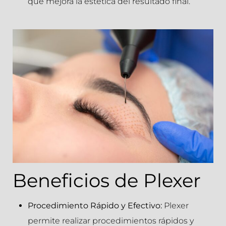
que mejora la estética del resultado final.
Beneficios de Plexer
Procedimiento Rápido y Efectivo:
Plexer
permite realizar procedimientos rápidos y