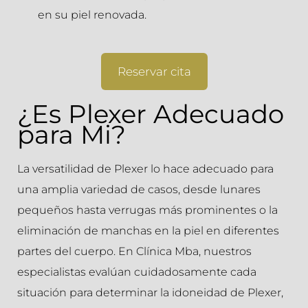
en su piel renovada.
Reservar cita
¿Es Plexer Adecuado
para Mi?
La versatilidad de Plexer lo hace adecuado para
una amplia variedad de casos, desde lunares
pequeños hasta verrugas más prominentes o la
eliminación de manchas en la piel en diferentes
partes del cuerpo. En Clínica Mba, nuestros
especialistas evalúan cuidadosamente cada
situación para determinar la idoneidad de Plexer,