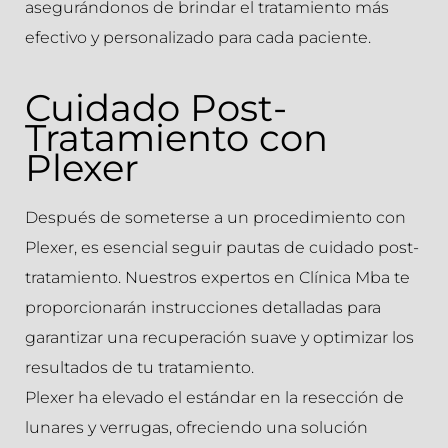
asegurándonos de brindar el tratamiento más
efectivo y personalizado para cada paciente.
Cuidado Post-
Tratamiento con
Plexer
Después de someterse a un procedimiento con
Plexer, es esencial seguir pautas de cuidado post-
tratamiento. Nuestros expertos en Clínica Mba te
proporcionarán instrucciones detalladas para
garantizar una recuperación suave y optimizar los
resultados de tu tratamiento.
Plexer ha elevado el estándar en la resección de
lunares y verrugas, ofreciendo una solución