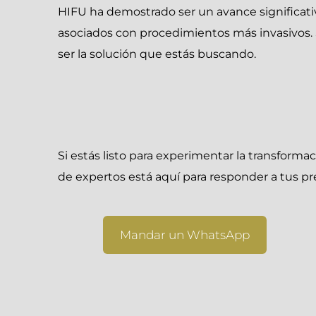
HIFU ha demostrado ser un avance significativ
asociados con procedimientos más invasivos. Si
ser la solución que estás buscando.
Si estás listo para experimentar la transfor
de expertos está aquí para responder a tus pr
Mandar un WhatsApp