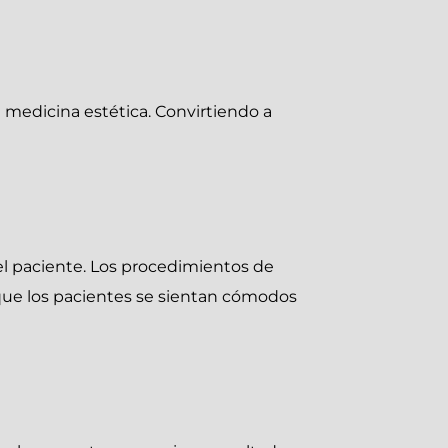
 medicina estética. Convirtiendo a
l paciente. Los procedimientos de
 que los pacientes se sientan cómodos