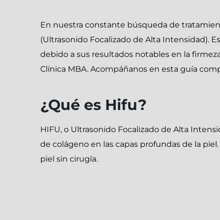
En nuestra constante búsqueda de tratamient
(Ultrasonido Focalizado de Alta Intensidad). 
debido a sus resultados notables en la firmez
Clínica MBA. Acompáñanos en esta guía comple
¿Qué es Hifu?
HIFU, o Ultrasonido Focalizado de Alta Intensi
de colágeno
en las capas profundas de la piel
piel sin cirugía.