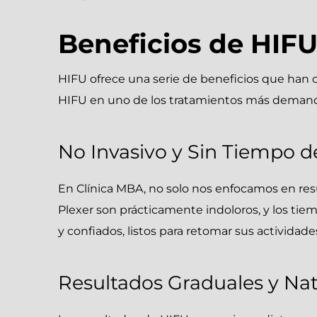
Beneficios de HIF
HIFU ofrece una serie de beneficios que han c
HIFU en uno de los tratamientos más demand
No Invasivo y Sin Tiempo 
En Clínica MBA, no solo nos enfocamos en res
Plexer son prácticamente indoloros, y los ti
y confiados, listos para retomar sus actividade
Resultados Graduales y Nat