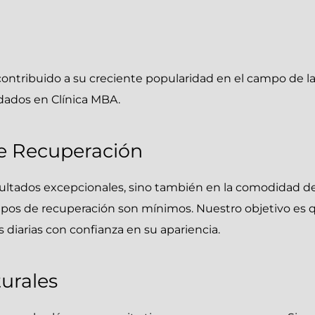
U
ontribuido a su creciente popularidad en el campo de la
ados en Clínica MBA.
de Recuperación
ultados excepcionales, sino también en la comodidad de
empos de recuperación son mínimos. Nuestro objetivo es
s diarias con confianza en su apariencia.
urales