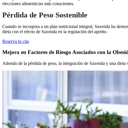
elecciones alimenticias más conscientes.
Pérdida de Peso Sostenible
Cuando se incorpora a un plan nutricional integral, Saxenda ha demost
dieta con el efecto de Saxenda en la regulación del apetito.
Reserva tu cita
Mejora en Factores de Riesgo Asociados con la Obesi
Además de la pérdida de peso, la integración de Saxenda y una dieta sa