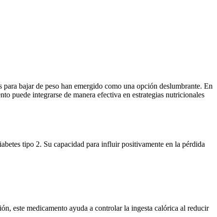
ntos para bajar de peso han emergido como una opción deslumbrante. En
nto puede integrarse de manera efectiva en estrategias nutricionales
abetes tipo 2. Su capacidad para influir positivamente en la pérdida
ión, este medicamento ayuda a controlar la ingesta calórica al reducir