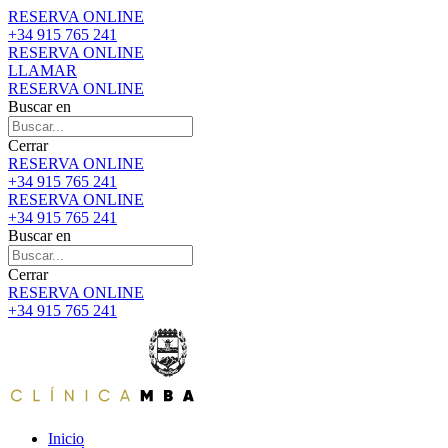
RESERVA ONLINE
+34 915 765 241
RESERVA ONLINE
LLAMAR
RESERVA ONLINE
Buscar en
Cerrar
RESERVA ONLINE
+34 915 765 241
RESERVA ONLINE
+34 915 765 241
Buscar en
Cerrar
RESERVA ONLINE
+34 915 765 241
Inicio