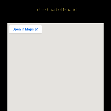
In the heart of Madrid