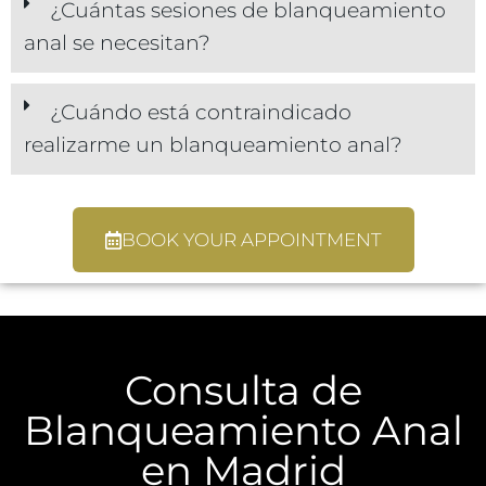
¿Cuántas sesiones de blanqueamiento
anal se necesitan?
¿Cuándo está contraindicado
realizarme un blanqueamiento anal?
BOOK YOUR APPOINTMENT
Consulta de
Blanqueamiento Anal
en Madrid