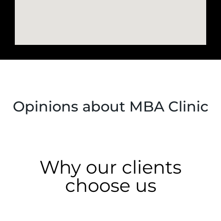
Opinions about MBA Clinic
Why our clients
choose us