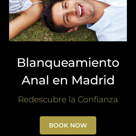
Blanqueamiento
Anal en Madrid
Redescubre la Confianza
BOOK NOW