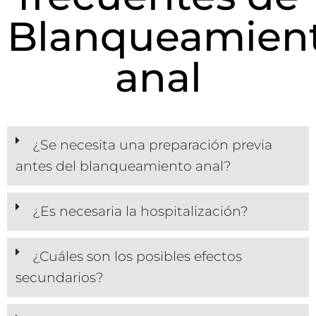
Blanqueamien
anal
¿Se necesita una preparación previa
antes del blanqueamiento anal?
¿Es necesaria la hospitalización?
¿Cuáles son los posibles efectos
secundarios?