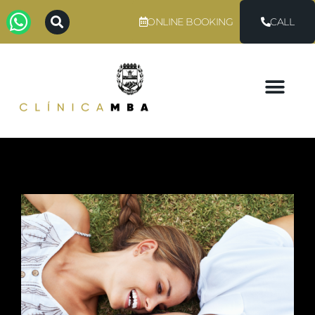
ONLINE BOOKING
CALL