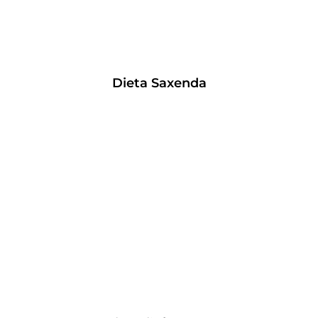
Dieta Saxenda