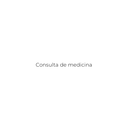
Consulta de medicina