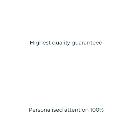
Highest quality guaranteed
Personalised attention 100%