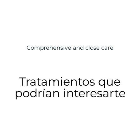
Comprehensive and close care
Tratamientos que
podrían interesarte