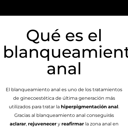
Qué es el
blanqueamien
anal
El blanqueamiento anal es uno de los tratamientos
de ginecoestética de última generación más
utilizados para tratar la
hiperpigmentación
anal
.
Gracias al blanqueamiento anal conseguirás
aclarar
,
rejuvenecer
y
reafirmar
la zona anal en