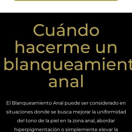
Cuándo
hacerme un
blanqueamien
anal
El Blanqueamiento Anal puede ser considerado en
situaciones donde se busca mejorar la
uniformidad
del tono
de la piel en la zona anal, abordar
hiperpigmentación
o simplemente elevar la