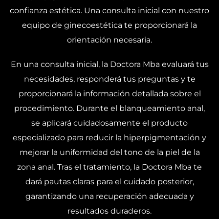
confianza estética. Una consulta inicial con nuestro
equipo de ginecoestética te proporcionará la
orientación necesaria.
En una consulta inicial, la
Doctora Mba
evaluará tus
necesidades, responderá tus preguntas y te
proporcionará la información detallada sobre el
procedimiento. Durante el blanqueamiento anal,
se aplicará cuidadosamente el producto
especializado para
reducir la hiperpigmentación
y
mejorar la uniformidad del tono
de la piel de la
zona anal. Tras el tratamiento, la Doctora Mba te
dará pautas claras para el cuidado posterior,
garantizando una recuperación adecuada y
resultados duraderos.