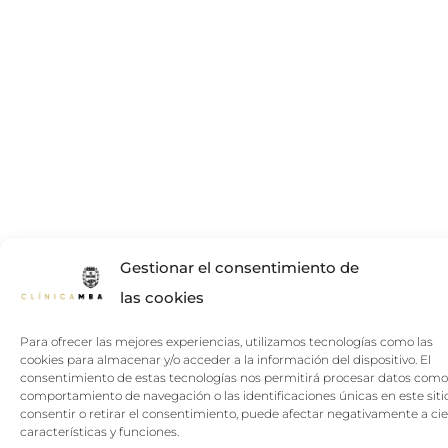
Gestionar el consentimiento de
las cookies
Para ofrecer las mejores experiencias, utilizamos tecnologías como las
cookies para almacenar y/o acceder a la información del dispositivo. El
consentimiento de estas tecnologías nos permitirá procesar datos como
comportamiento de navegación o las identificaciones únicas en este siti
consentir o retirar el consentimiento, puede afectar negativamente a cie
características y funciones.