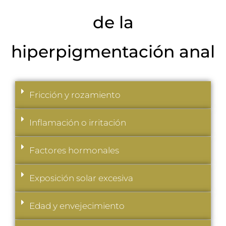
de la
hiperpigmentación anal
Fricción y rozamiento
Inflamación o irritación
Factores hormonales
Exposición solar excesiva
Edad y envejecimiento