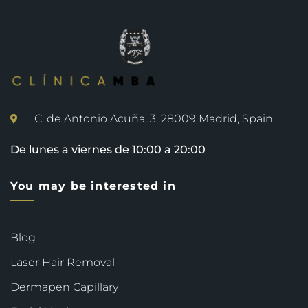
C. de Antonio Acuña, 3, 28009 Madrid, Spain
De lunes a viernes de 10:00 a 20:00
You may be interested in
Blog
Laser Hair Removal
Dermapen Capillary