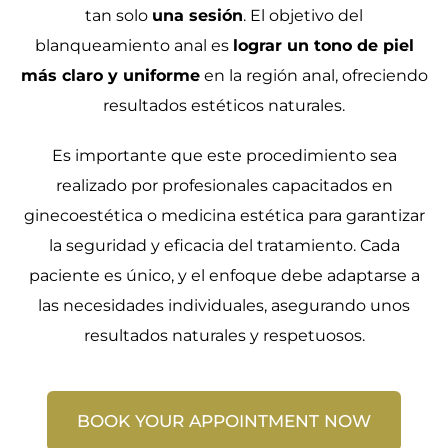
tan solo
una sesión
. El objetivo del
blanqueamiento anal es
lograr un tono de piel
más claro y uniforme
en la región anal, ofreciendo
resultados estéticos naturales.
Es importante que este procedimiento sea
realizado por profesionales capacitados en
ginecoestética o medicina estética para garantizar
la seguridad y eficacia del tratamiento. Cada
paciente es único, y el enfoque debe adaptarse a
las necesidades individuales, asegurando unos
resultados naturales y respetuosos.
BOOK YOUR APPOINTMENT NOW