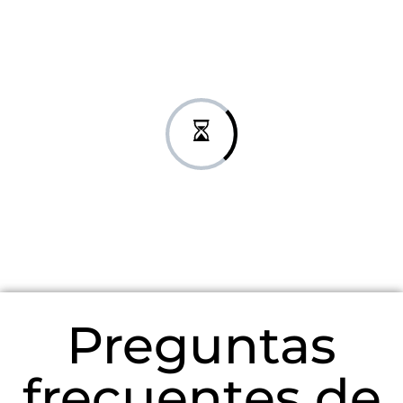
Preguntas
frecuentes de