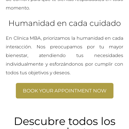
momento.
Humanidad en cada cuidado
En Clínica MBA, priorizamos la humanidad en cada
interacción. Nos preocupamos por tu mayor
bienestar, atendiendo tus necesidades
individualmente y esforzándonos por cumplir con
todos tus objetivos y deseos.
BOOK YOUR APPOINTMENT NOW
Descubre todos los