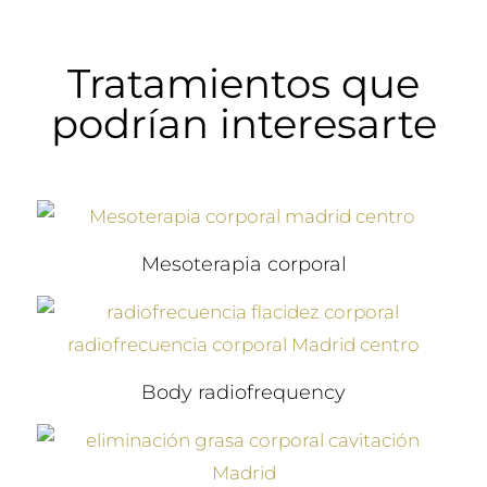
Tratamientos que
podrían interesarte
Mesoterapia corporal
Body radiofrequency