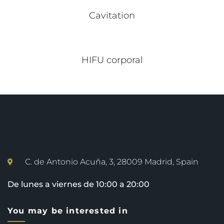
Cavitation
HIFU corporal
C. de Antonio Acuña, 3, 28009 Madrid, Spain
De lunes a viernes de 10:00 a 20:00
You may be interested in