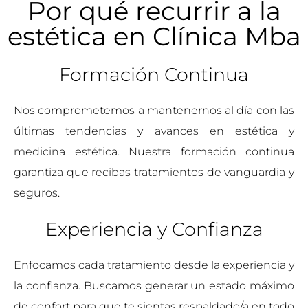
Por qué recurrir a la
estética en Clínica Mba
Formación Continua
Nos comprometemos a mantenernos al día con las
últimas tendencias y avances en estética y
medicina estética. Nuestra formación continua
garantiza que recibas tratamientos de vanguardia y
seguros.
Experiencia y Confianza
Enfocamos cada tratamiento desde la experiencia y
la confianza. Buscamos generar un estado máximo
de confort para que te sientas respaldado/a en todo