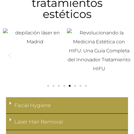
tratamientos
estéticos
Facial Hygiene
Laser Hair Removal