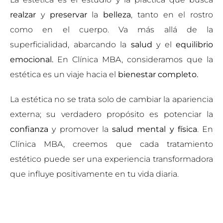
realzar
y
preservar
la
belleza
, tanto en el rostro
como en el cuerpo. Va más allá de la
superficialidad, abarcando la
salud
y el
equilibrio
emocional.
En Clínica MBA, consideramos que la
estética es un viaje hacia el
bienestar completo.
La estética no se trata solo de cambiar la apariencia
externa; su verdadero propósito es potenciar la
confianza
y promover la
salud mental y física
. En
Clínica MBA, creemos que cada tratamiento
estético puede ser una experiencia transformadora
que influye positivamente en tu vida diaria.