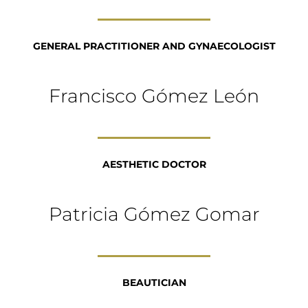
GENERAL PRACTITIONER AND GYNAECOLOGIST
Francisco Gómez León
AESTHETIC DOCTOR
Patricia Gómez Gomar
BEAUTICIAN