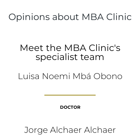
Opinions about MBA Clinic
Meet the MBA Clinic's
specialist team
Luisa Noemi Mbá Obono
DOCTOR
Jorge Alchaer Alchaer