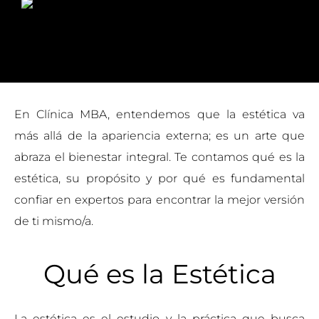
En Clínica MBA, entendemos que la estética va
más allá de la apariencia externa; es un arte que
abraza el bienestar integral. Te contamos qué es la
estética, su propósito y por qué es fundamental
confiar en expertos para encontrar la mejor versión
de ti mismo/a.
Qué es la Estética
La estética es el estudio y la práctica que busca