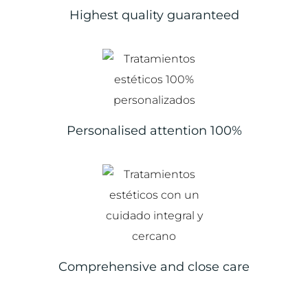
Highest quality guaranteed
Personalised attention 100%
Comprehensive and close care