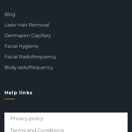
Blog
Laser Hair Removal
Dermapen Capillary
Facial Hygiene
Facial Radiofrequency
Body radiofrequency
Help links
Privacy policy
Terms and Conditions