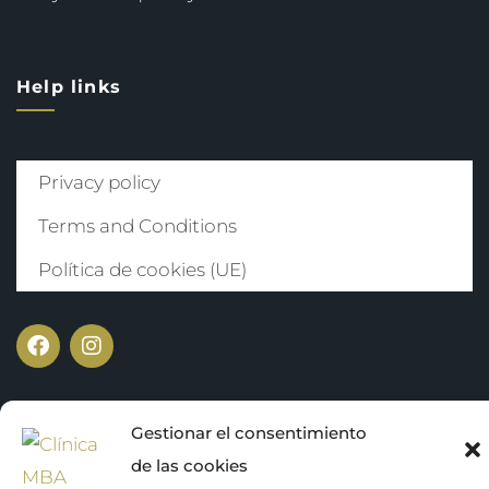
Help links
Privacy policy
Terms and Conditions
Política de cookies (UE)
Gestionar el consentimiento
de las cookies