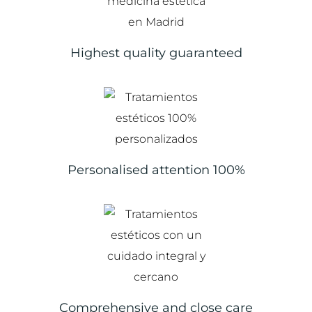
Highest quality guaranteed
Personalised attention 100%
Comprehensive and close care