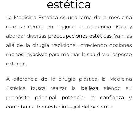
estética
La Medicina Estética es una rama de la medicina
que se centra en
mejorar la apariencia física
y
abordar diversas
preocupaciones estéticas
. Va más
allá de la cirugía tradicional, ofreciendo opciones
menos invasivas
para mejorar la salud y el aspecto
exterior.
A diferencia de la cirugía plástica, la Medicina
Estética busca realzar la
belleza
, siendo su
propósito principal
potenciar la confianza y
contribuir al bienestar integral del paciente.