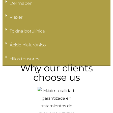
Dermapen
Plexer
Toxina botulínica
Ácido hialurónico
Hilos tensores
Why our clients
choose us