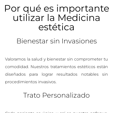
Por qué es importante
utilizar la Medicina
estética
Bienestar sin Invasiones
Valoramos la salud y bienestar sin comprometer tu
comodidad. Nuestros tratamientos estéticos están
diseñados para lograr resultados notables sin
procedimientos invasivos.
Trato Personalizado