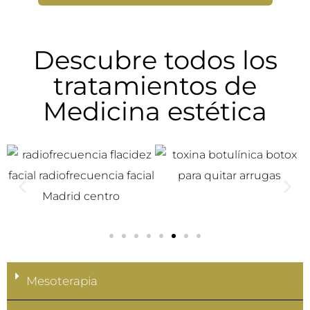
Descubre todos los
tratamientos de
Medicina estética
Mesoterapia