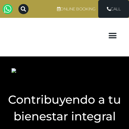
ONLINE BOOKING
CALL
Contribuyendo a tu
bienestar integral