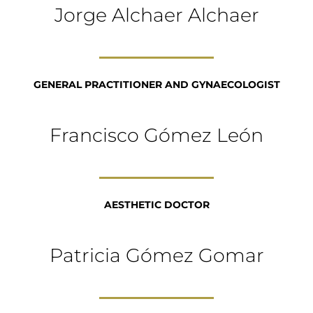
Jorge Alchaer Alchaer
GENERAL PRACTITIONER AND GYNAECOLOGIST
Francisco Gómez León
AESTHETIC DOCTOR
Patricia Gómez Gomar