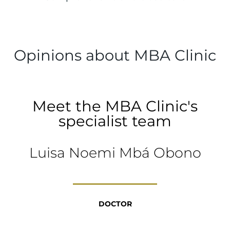
Opinions about MBA Clinic
Meet the MBA Clinic's
specialist team
Luisa Noemi Mbá Obono
DOCTOR