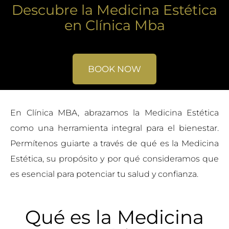
Descubre la Medicina Estética
en Clínica Mba
BOOK NOW
En Clínica MBA, abrazamos la Medicina Estética
como una herramienta integral para el bienestar.
Permítenos guiarte a través de qué es la Medicina
Estética, su propósito y por qué consideramos que
es esencial para potenciar tu salud y confianza.
Qué es la Medicina