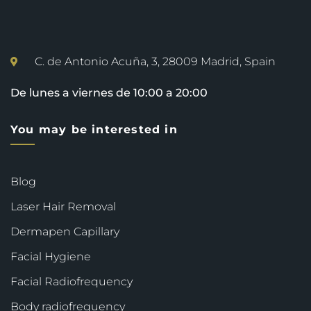
C. de Antonio Acuña, 3, 28009 Madrid, Spain
De lunes a viernes de 10:00 a 20:00
You may be interested in
Blog
Laser Hair Removal
Dermapen Capillary
Facial Hygiene
Facial Radiofrequency
Body radiofrequency