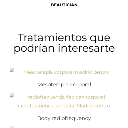
BEAUTICIAN
Tratamientos que
podrían interesarte
Mesoterapia corporal
Body radiofrequency