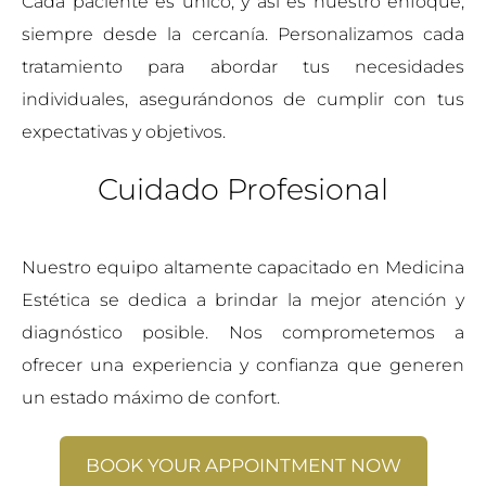
Cada paciente es único, y así es nuestro enfoque,
siempre desde la cercanía. Personalizamos cada
tratamiento para abordar tus necesidades
individuales, asegurándonos de cumplir con tus
expectativas y objetivos.
Cuidado Profesional
Nuestro equipo altamente capacitado en Medicina
Estética se dedica a brindar la mejor atención y
diagnóstico posible. Nos comprometemos a
ofrecer una experiencia y confianza que generen
un estado máximo de confort.
BOOK YOUR APPOINTMENT NOW