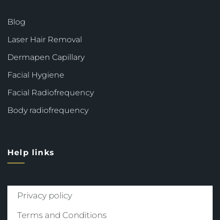
Blog
Laser Hair Removal
Dermapen Capillary
Facial Hygiene
Facial Radiofrequency
Body radiofrequency
Help links
Privacy policy
Terms and Conditions