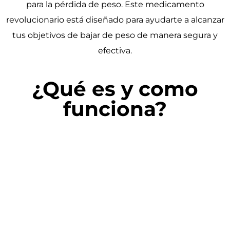
para la pérdida de peso. Este medicamento
revolucionario está diseñado para ayudarte a alcanzar
tus objetivos de bajar de peso de manera segura y
efectiva.
¿Qué es y como
funciona?