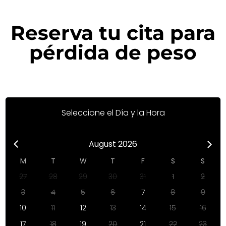
Reserva tu cita para
pérdida de peso
Seleccione el Día y la Hora
August 2026
M
T
W
T
F
S
S
27
28
29
30
31
1
2
3
4
5
6
7
8
9
10
11
12
13
14
15
16
17
18
19
20
21
22
23