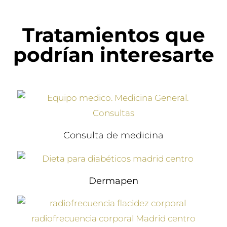
Tratamientos que
podrían interesarte
Consulta de medicina
Dermapen