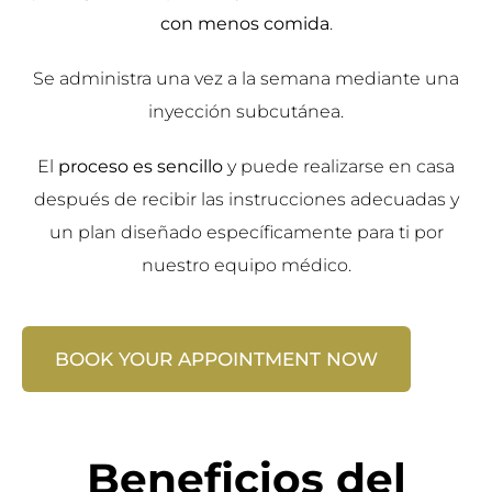
con menos comida
.
Se administra una vez a la semana mediante una
inyección subcutánea.
El
proceso es sencillo
y puede realizarse en casa
después de recibir las instrucciones adecuadas y
un plan diseñado específicamente para ti por
nuestro equipo médico.
BOOK YOUR APPOINTMENT NOW
Beneficios del