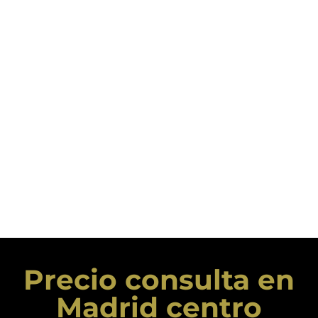
Precio consulta en
Madrid centro