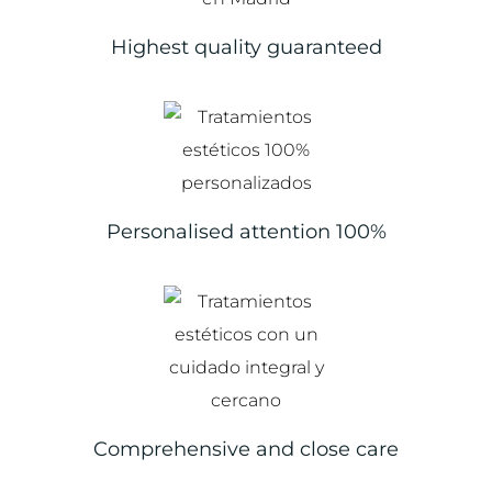
Highest quality guaranteed
Personalised attention 100%
Comprehensive and close care