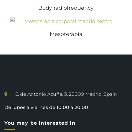
Body radiofrequency
Mesoterapia
C. de Antonio Acuña, 3, 28009 Madrid, Spain
De lunes a viernes de 10:00 a 20:00
You may be interested in