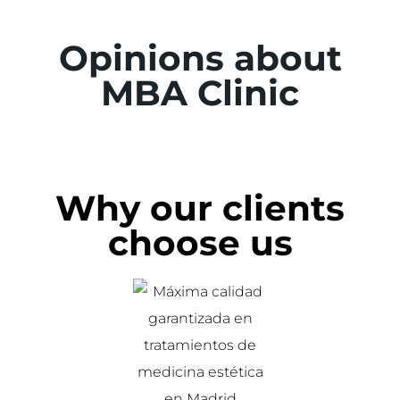
Opinions about
MBA Clinic
Why our clients
choose us