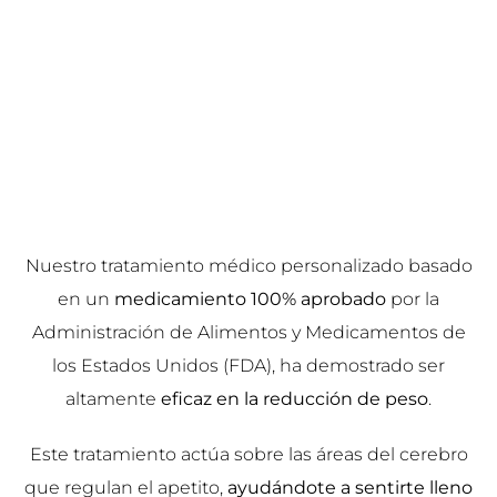
Nuestro tratamiento médico personalizado basado
en un
medicamiento 100% aprobado
por la
Administración de Alimentos y Medicamentos de
los Estados Unidos (FDA), ha demostrado ser
altamente
eficaz en la reducción de peso
.
Este tratamiento actúa sobre las áreas del cerebro
que regulan el apetito,
ayudándote a sentirte lleno