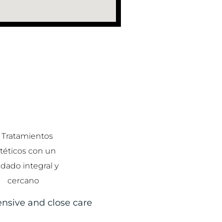
sive and close care