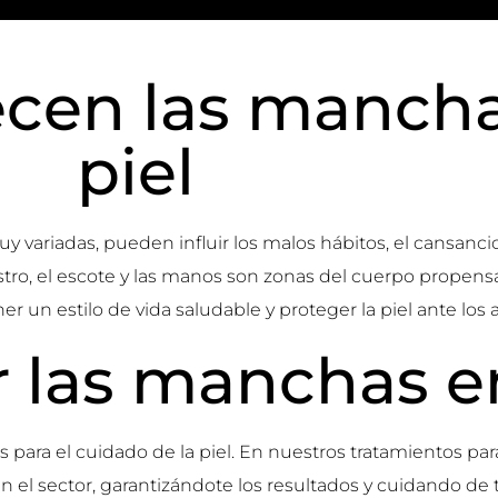
cen las mancha
piel
 variadas, pueden influir los malos hábitos, el cansancio,
ostro, el escote y las manos son zonas del cuerpo propen
er un estilo de vida saludable y proteger la piel ante los
 las manchas en
para el cuidado de la piel. En nuestros tratamientos par
el sector, garantizándote los resultados y cuidando de t