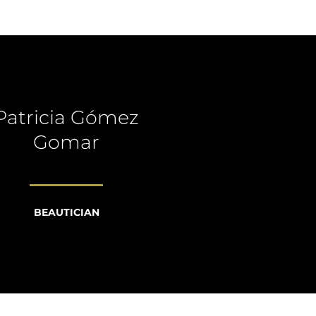
Patricia Gómez
Gomar
BEAUTICIAN