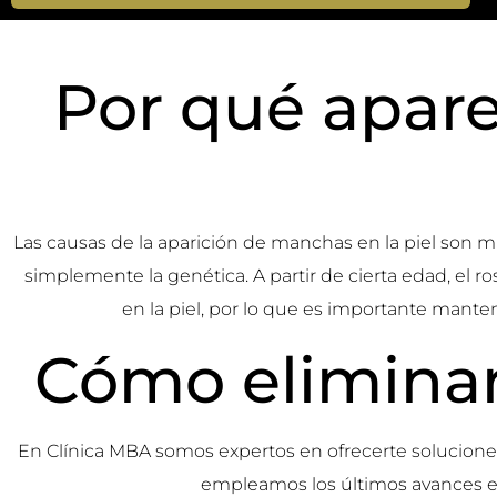
Por qué apare
Las causas de la aparición de manchas en la piel son muy
simplemente la genética. A partir de cierta edad, el r
en la piel, por lo que es importante manten
Cómo eliminar
En Clínica MBA somos expertos en ofrecerte soluciones 
empleamos los últimos avances en 