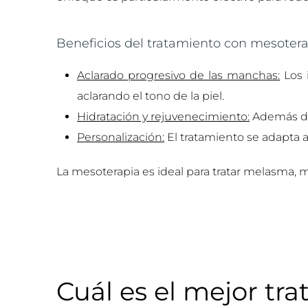
Beneficios del tratamiento con mesotera
Aclarado progresivo de las manchas:
Los 
aclarando el tono de la piel.
Hidratación y rejuvenecimiento:
Además de 
Personalización:
El tratamiento se adapta 
La mesoterapia es ideal para tratar melasma, m
Cuál es el mejor t