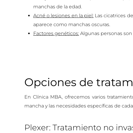
manchas de la edad.
Acné o lesiones en la piel:
Las cicatrices d
aparece como manchas oscuras.
Factores genéticos:
Algunas personas son m
Opciones de tratam
En Clínica MBA, ofrecemos varios tratamient
mancha y las necesidades específicas de cada 
Plexer: Tratamiento no inva