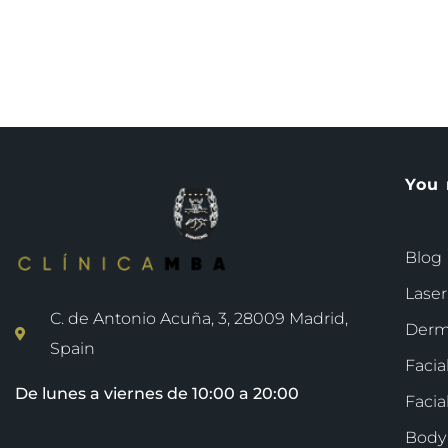
You 
Blog
Laser
C. de Antonio Acuña, 3, 28009 Madrid,
Derm
Spain
Facia
De lunes a viernes de 10:00 a 20:00
Facia
Body