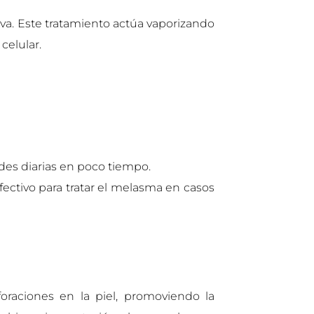
iva. Este tratamiento actúa vaporizando
celular.
ades diarias en poco tiempo.
fectivo para tratar el melasma en casos
raciones en la piel, promoviendo la